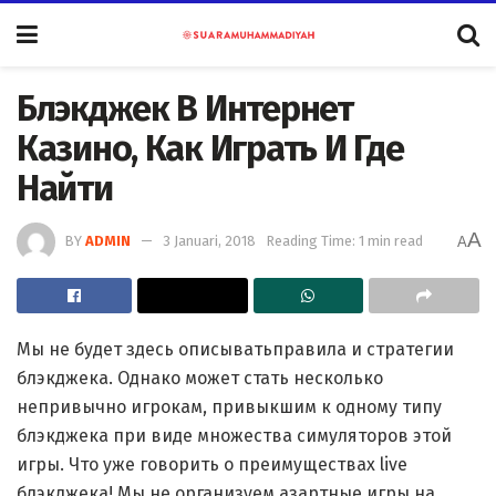
Блэкджек В Интернет
Казино, Как Играть И Где
Найти
A
BY
ADMIN
3 Januari, 2018
Reading Time: 1 min read
A
Мы не будет здесь описыватьправила и стратегии
блэкджека. Однако может стать несколько
непривычно игрокам, привыкшим к одному типу
блэкджека при виде множества симуляторов этой
игры.
Что уже говорить о преимуществах live
блэкджека! Мы не организуем азартные игры на