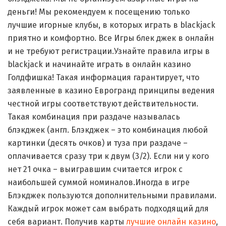
деньги! Мы рекомендуем к посещению только
лучшие игорные клубы, в которых играть в blackjack
приятно и комфортно. Все Игры блек джек в онлайн
и не требуют регистрации.Узнайте правила игры в
blackjack и начинайте играть в онлайн казино
Голдфишка! Такая информация гарантирует, что
заявленные в казино Еврогранд принципы ведения
честной игры соответствуют действительности.
Такая комбинация при раздаче называлась
блэкджек (англ. Блэкджек – это комбинация любой
картинки (десять очков) и туза при раздаче –
оплачивается сразу три к двум (3/2). Если ни у кого
нет 21 очка – выигравшим считается игрок с
наибольшей суммой номиналов.Иногда в игре
Блэкджек пользуются дополнительными правилами.
Каждый игрок может сам выбрать подходящий для
себя вариант. Получив карты
лучшие онлайн казино
,