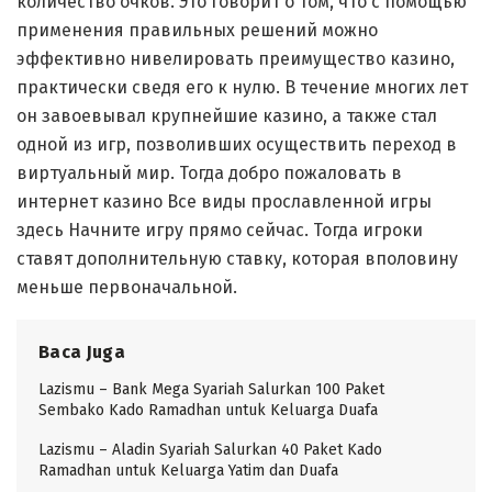
количество очков. Это говорит о том, что с помощью
применения правильных решений можно
эффективно нивелировать преимущество казино,
практически сведя его к нулю. В течение многих лет
он завоевывал крупнейшие казино, а также стал
одной из игр, позволивших осуществить переход в
виртуальный мир. Тогда добро пожаловать в
интернет казино Все виды прославленной игры
здесь Начните игру прямо сейчас. Тогда игроки
ставят дополнительную ставку, которая вполовину
меньше первоначальной.
Baca Juga
Lazismu – Bank Mega Syariah Salurkan 100 Paket
Sembako Kado Ramadhan untuk Keluarga Duafa
Lazismu – Aladin Syariah Salurkan 40 Paket Kado
Ramadhan untuk Keluarga Yatim dan Duafa