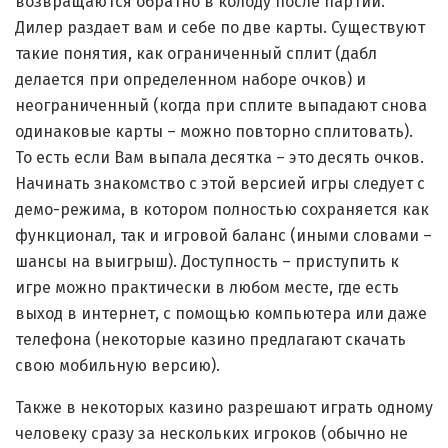
возвращаются обратно в колоду после партии.
Дилер раздает вам и себе по две карты. Существуют
такие понятия, как ограниченный сплит (дабл
делается при определенном наборе очков) и
неограниченный (когда при сплите выпадают снова
одинаковые карты – можно повторно сплитовать).
То есть если Вам выпала десятка – это десять очков.
Начинать знакомство с этой версией игры следует с
демо-режима, в котором полностью сохраняется как
функционал, так и игровой баланс (иными словами –
шансы на выигрыш). Доступность – приступить к
игре можно практически в любом месте, где есть
выход в интернет, с помощью компьютера или даже
телефона (некоторые казино предлагают скачать
свою мобильную версию).
Также в некоторых казино разрешают играть одному
человеку сразу за нескольких игроков (обычно не