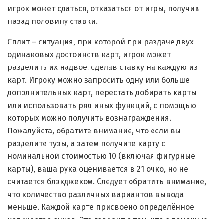
игрок может сдаться, отказаться от игры, получив
назад половину ставки.
Сплит – ситуация, при которой при раздаче двух
одинаковых достоинств карт, игрок может
разделить их надвое, сделав ставку на каждую из
карт. Игроку можно запросить одну или больше
дополнительных карт, перестать добирать карты
или использовать ряд иных функций, с помощью
которых можно получить вознаграждения.
Пожалуйста, обратите внимание, что если вы
разделите тузы, а затем получите карту с
номинальной стоимостью 10 (включая фигурные
карты), ваша рука оценивается в 21 очко, но не
считается блэкджеком. Следует обратить внимание,
что количество различных вариантов вывода
меньше. Каждой карте присвоено определённое