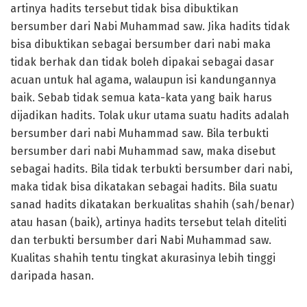
artinya hadits tersebut tidak bisa dibuktikan
bersumber dari Nabi Muhammad saw. Jika hadits tidak
bisa dibuktikan sebagai bersumber dari nabi maka
tidak berhak dan tidak boleh dipakai sebagai dasar
acuan untuk hal agama, walaupun isi kandungannya
baik. Sebab tidak semua kata-kata yang baik harus
dijadikan hadits. Tolak ukur utama suatu hadits adalah
bersumber dari nabi Muhammad saw. Bila terbukti
bersumber dari nabi Muhammad saw, maka disebut
sebagai hadits. Bila tidak terbukti bersumber dari nabi,
maka tidak bisa dikatakan sebagai hadits. Bila suatu
sanad hadits dikatakan berkualitas shahih (sah/benar)
atau hasan (baik), artinya hadits tersebut telah diteliti
dan terbukti bersumber dari Nabi Muhammad saw.
Kualitas shahih tentu tingkat akurasinya lebih tinggi
daripada hasan.