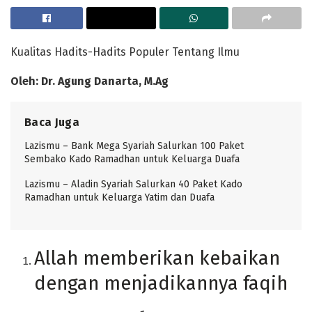
Kualitas Hadits-Hadits Populer Tentang Ilmu
Oleh: Dr. Agung Danarta, M.Ag
Baca Juga
Lazismu – Bank Mega Syariah Salurkan 100 Paket
Sembako Kado Ramadhan untuk Keluarga Duafa
Lazismu – Aladin Syariah Salurkan 40 Paket Kado
Ramadhan untuk Keluarga Yatim dan Duafa
Allah memberikan kebaikan
dengan menjadikannya faqih