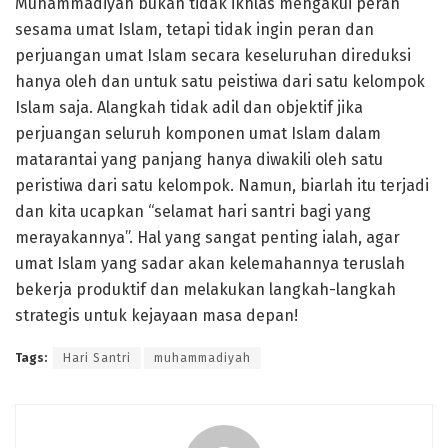
Muhammadiyah bukan tidak ikhlas mengakui peran
sesama umat Islam, tetapi tidak ingin peran dan
perjuangan umat Islam secara keseluruhan direduksi
hanya oleh dan untuk satu peistiwa dari satu kelompok
Islam saja. Alangkah tidak adil dan objektif jika
perjuangan seluruh komponen umat Islam dalam
matarantai yang panjang hanya diwakili oleh satu
peristiwa dari satu kelompok. Namun, biarlah itu terjadi
dan kita ucapkan “selamat hari santri bagi yang
merayakannya”. Hal yang sangat penting ialah, agar
umat Islam yang sadar akan kelemahannya teruslah
bekerja produktif dan melakukan langkah-langkah
strategis untuk kejayaan masa depan!
Tags:
Hari Santri
muhammadiyah