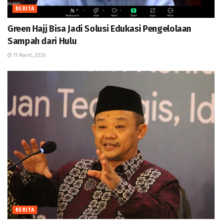
BERITA
Green Hajj Bisa Jadi Solusi Edukasi Pengelolaan
Sampah dari Hulu
11 Maret, 2026
BERITA