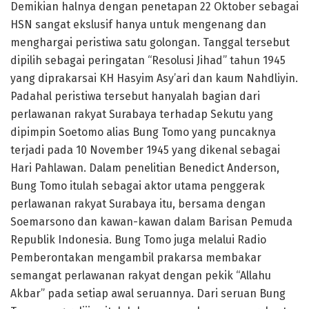
Demikian halnya dengan penetapan 22 Oktober sebagai
HSN sangat ekslusif hanya untuk mengenang dan
menghargai peristiwa satu golongan. Tanggal tersebut
dipilih sebagai peringatan “Resolusi Jihad” tahun 1945
yang diprakarsai KH Hasyim Asy’ari dan kaum Nahdliyin.
Padahal peristiwa tersebut hanyalah bagian dari
perlawanan rakyat Surabaya terhadap Sekutu yang
dipimpin Soetomo alias Bung Tomo yang puncaknya
terjadi pada 10 November 1945 yang dikenal sebagai
Hari Pahlawan. Dalam penelitian Benedict Anderson,
Bung Tomo itulah sebagai aktor utama penggerak
perlawanan rakyat Surabaya itu, bersama dengan
Soemarsono dan kawan-kawan dalam Barisan Pemuda
Republik Indonesia. Bung Tomo juga melalui Radio
Pemberontakan mengambil prakarsa membakar
semangat perlawanan rakyat dengan pekik “Allahu
Akbar” pada setiap awal seruannya. Dari seruan Bung