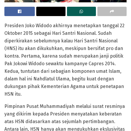
Presiden Joko Widodo akhirnya menetapkan tanggal 22
Oktober 2015 sebagai Hari Santri Nasional. Sudah
diperkirakan sebelumnya kalau Hari Santri Nasional
(HNS) itu akan dikukuhkan, meskipun bersifat pro dan
kontra. Pertama, karena sudah merupakan janji politik
Pak Jokowi Widodo sewaktu kampanye Capres 2014.
Kedua, tuntutan dari sebagian komponen umat Islam,
dalam hal ini Nahdlatul Ulama, begitu kuat dengan
dukungan pihak Kementerian Agama untuk penetapan
HSN itu.
Pimpinan Pusat Muhammadiyah melalui surat resminya
yang dikirim kepada Presiden menyatakan keberatan
atas HSN didasarkan atas sejumlah pertimbangan.
Antara lain, HSN hanya akan mengukuhkan ekslusivitas