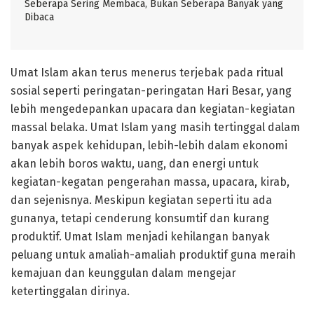
Seberapa Sering Membaca, Bukan Seberapa Banyak yang
Dibaca
Umat Islam akan terus menerus terjebak pada ritual
sosial seperti peringatan-peringatan Hari Besar, yang
lebih mengedepankan upacara dan kegiatan-kegiatan
massal belaka. Umat Islam yang masih tertinggal dalam
banyak aspek kehidupan, lebih-lebih dalam ekonomi
akan lebih boros waktu, uang, dan energi untuk
kegiatan-kegatan pengerahan massa, upacara, kirab,
dan sejenisnya. Meskipun kegiatan seperti itu ada
gunanya, tetapi cenderung konsumtif dan kurang
produktif. Umat Islam menjadi kehilangan banyak
peluang untuk amaliah-amaliah produktif guna meraih
kemajuan dan keunggulan dalam mengejar
ketertinggalan dirinya.