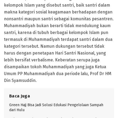
kelompok Islam yang disebut santri, baik santri dalam
makna kategori sosial keagamaan berhadapan dengan
nonsantri maupun santri sebagai komunitas pesantren.
Muhammadiyah bukan berarti tidak mendukung kaum
santri, karena di tubuh berbagai kelompok Islam pun
termasuk di Muhammadiyah terdapat santri dalam dua
kategori tersebut. Namun dukungan tersebut tidak
harus dengan penetapan Hari Santri Nasional, yang
lebih bersifat verbalisme. Keberatan serupa juga
disampaikan tokoh Muhammadiyah yang juga Ketua
Umum PP Muhammadiyah dua periode lalu, Prof Dr HM
Din Syamsuddin.
Baca Juga
Green Hajj Bisa Jadi Solusi Edukasi Pengelolaan Sampah
dari Hulu