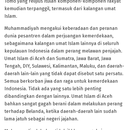
Tomo yang relijius itulah komponen-komponen rakyat
kemudian terpanggil, termasuk dari kalangan umat
Islam.
Muhammadiyah mengakui keberadaan dan peranan
dunia pesantren dalam perjuangan kemerdekaan,
sebagaimana kalangan umat Islam lainnya di seluruh
kepulauan Indonesia dalam perang melawan penjajah.
Umat Islam di Aceh dan Sumatra, Jawa Barat, Jawa
Tengah, DIY, Sulawesi, Kalimantan, Maluku, dan daerah-
daerah lain-lain yang tidak dapat disebut satu persatu.
Semua berkorban jiwa dan raga untuk kemerdekaan
Indonesia. Tidak ada yang satu lebih penting
dibandingkan dengan lainnya. Umat Islam di Aceh
bahkan sangat gagah berani dalam melakukan perang
terhadap Belanda, ketika daerah-daerah lain sudah
lama jatuh sebagai negeri jajahan.