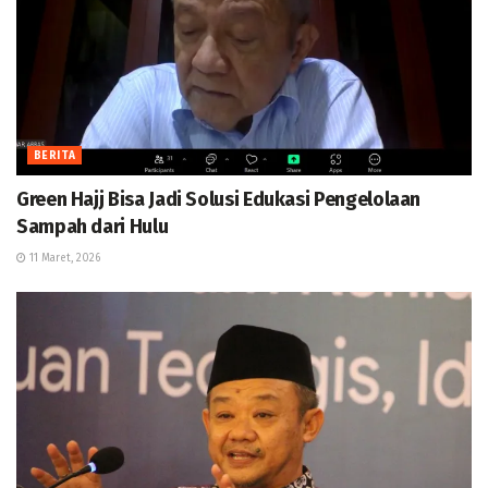
BERITA
Green Hajj Bisa Jadi Solusi Edukasi Pengelolaan
Sampah dari Hulu
11 Maret, 2026