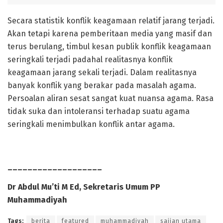
Secara statistik konflik keagamaan relatif jarang terjadi.
Akan tetapi karena pemberitaan media yang masif dan
terus berulang, timbul kesan publik konflik keagamaan
seringkali terjadi padahal reali­tasnya konflik
keagamaan jarang sekali terjadi. Dalam realitasnya
banyak konflik yang berakar pada masalah agama.
Persoalan aliran sesat sangat kuat nuansa agama. Rasa
tidak suka dan intoleransi terhadap suatu agama
seringkali menimbulkan konflik antar agama.
___________________
Dr Abdul Mu’ti M Ed, Sekretaris Umum PP
Muhammadiyah
Tags:
berita
featured
muhammadiyah
sajian utama