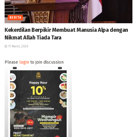
BERITA
Kekerdilan Berpikir Membuat Manusia Alpa dengan
Nikmat Allah Tiada Tara
11 Maret, 2026
Please
login
to join discussion