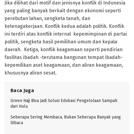
Jika dilihat dari motif dan jenisnya konflik di Indonesia
yang paling banyak berkait dengan ekonomi seperti
perebutan lahan, sengketa tanah, dan
ketenagakerjaan. Konflik kedua adalah politik. Konflik
ini terdiri atas konflik internal kepemimpinan di partai
politik, sengketa hasil pemilihan umum dan kepala
daerah. Ketiga, konflik keagamaan seperti pendirian
fasilitas ibadah -terutama bangunan tempat ibadah-
kepemilikan aset keagamaan, dan aliran keagamaan,
khususnya aliran sesat.
Baca Juga
Green Hajj Bisa Jadi Solusi Edukasi Pengelolaan Sampah
dari Hulu
Seberapa Sering Membaca, Bukan Seberapa Banyak yang
Dibaca