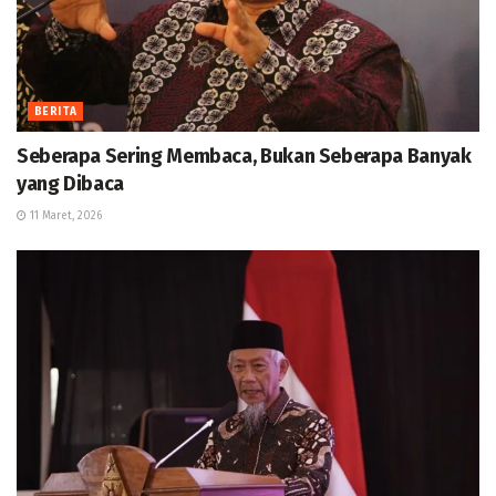
BERITA
Seberapa Sering Membaca, Bukan Seberapa Banyak
yang Dibaca
11 Maret, 2026