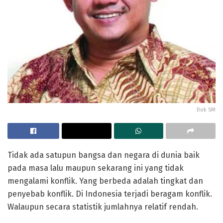
Dok SM
Tidak ada satupun bangsa dan negara di dunia baik
pada masa lalu maupun sekarang ini yang tidak
mengalami konflik. Yang berbeda adalah tingkat dan
penyebab konflik. Di Indonesia terjadi beragam konflik.
Walaupun secara statistik jumlahnya relatif rendah.