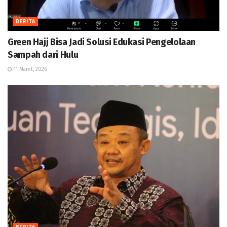
BERITA
Green Hajj Bisa Jadi Solusi Edukasi Pengelolaan
Sampah dari Hulu
11 Maret, 2026