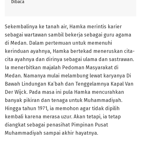
Dibaca
Sekembalinya ke tanah air, Hamka merintis karier
sebagai wartawan sambil bekerja sebagai guru agama
di Medan. Dalam pertemuan untuk memenuhi
kerinduan ayahnya, Hamka bertekad meneruskan cita-
cita ayahnya dan dirinya sebagai ulama dan sastrawan.
Ia menerbitkan majalah Pedoman Masyarakat di
Medan. Namanya mulai melambung lewat karyanya Di
Bawah Lindungan Ka’bah dan Tenggelamnya Kapal Van
Der Wijck. Pada masa ini pula Hamka mencurahkan
banyak pikiran dan tenaga untuk Muhammadiyah.
Hingga tahun 1971, ia memohon agar tidak dipilih
kembali karena merasa uzur. Akan tetapi, ia tetap
diangkat sebagai penasihat Pimpinan Pusat
Muhammadiyah sampai akhir hayatnya.