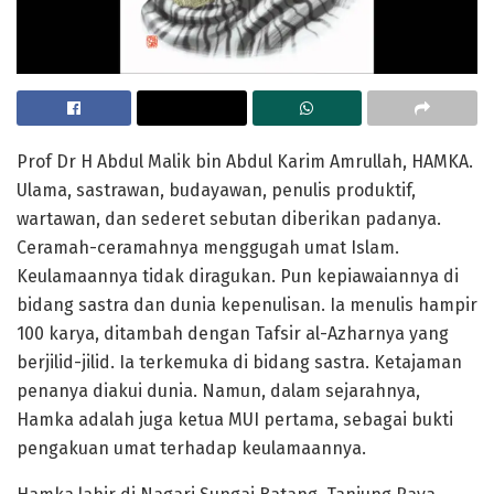
Prof Dr H Abdul Malik bin Abdul Karim Amrullah, HAMKA.
Ulama, sastrawan, budayawan, penulis produktif,
wartawan, dan sederet sebutan diberikan padanya.
Ceramah-ceramahnya menggugah umat Islam.
Keulamaannya tidak diragukan. Pun kepiawaiannya di
bidang sastra dan dunia kepenulisan. Ia menulis hampir
100 karya, ditambah dengan Tafsir al-Azharnya yang
berjilid-jilid. Ia terkemuka di bidang sastra. Ketajaman
penanya diakui dunia. Namun, dalam sejarahnya,
Hamka adalah juga ketua MUI pertama, sebagai bukti
pengakuan umat terhadap keulamaannya.