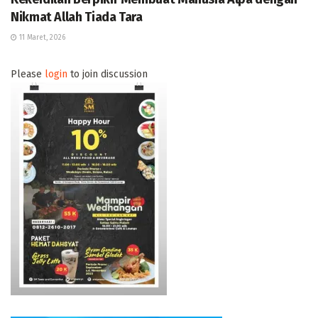
Nikmat Allah Tiada Tara
11 Maret, 2026
Please
login
to join discussion