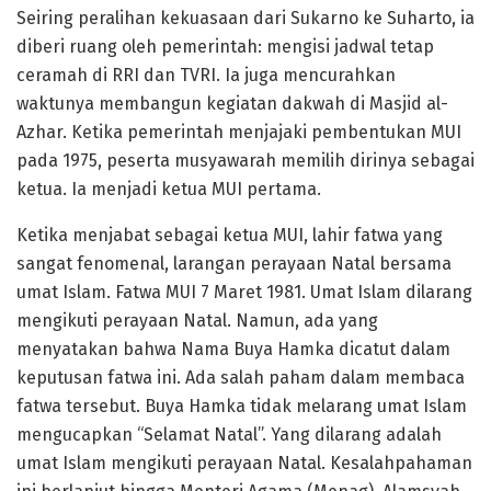
Seiring peralihan kekuasaan dari Sukarno ke Suharto, ia
diberi ruang oleh pemerintah: mengisi jadwal tetap
ceramah di RRI dan TVRI. Ia juga mencurahkan
waktunya membangun kegiatan dakwah di Masjid al-
Azhar. Ketika pemerintah menjajaki pembentukan MUI
pada 1975, peserta musyawarah memilih dirinya sebagai
ketua. Ia menjadi ketua MUI pertama.
Ketika menjabat sebagai ketua MUI, lahir fatwa yang
sangat fenomenal, larangan perayaan Natal bersama
umat Islam. Fatwa MUI 7 Maret 1981. Umat Islam dilarang
mengikuti perayaan Natal. Namun, ada yang
menyatakan bahwa Nama Buya Hamka dicatut dalam
keputusan fatwa ini. Ada salah paham dalam membaca
fatwa tersebut. Buya Hamka tidak melarang umat Islam
mengucapkan “Selamat Natal”. Yang dilarang adalah
umat Islam mengikuti perayaan Natal. Kesalahpahaman