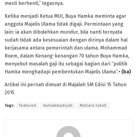
mesti berhenti,” tegasnya.
Ketika menjadi Ketua MUI, Buya Hamka meminta agar
anggota Majelis Ulama tidak digaji. Permintaan yang
lain: ia akan dibolehkan mundur, bila nanti ternyata
sudah tidak ada kesesuaian dengan dirinya dalam hal
kerjasama antara pemerintah dan ulama. Mohammad
Roem, dalam Kenang-kenangan 70 tahun Buya Hamka,
menyebut masalah gaji itu sebagai bagian dari “politik
Hamka menghadapi pembentukan Majelis Ulama”.•
(ba)
Artikel ini pernah dimuat di Majalah SM Edisi 15 Tahun
2015
Tags:
featured
muhammadiyah
Mutiara tokoh