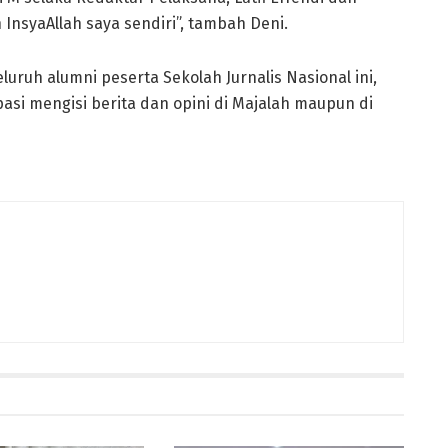
InsyaAllah saya sendiri”, tambah Deni.
ruh alumni peserta Sekolah Jurnalis Nasional ini,
asi mengisi berita dan opini di Majalah maupun di