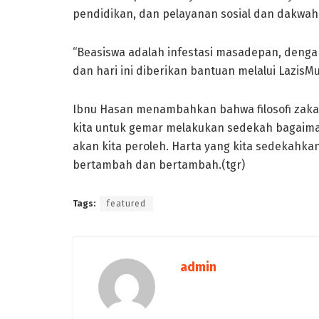
pendidikan, dan pelayanan sosial dan dakwah
“Beasiswa adalah infestasi masadepan, den
dan hari ini diberikan bantuan melalui LazisM
Ibnu Hasan menambahkan bahwa filosofi zaka
kita untuk gemar melakukan sedekah bagaim
akan kita peroleh. Harta yang kita sedekahka
bertambah dan bertambah.(tgr)
Tags:
featured
admin