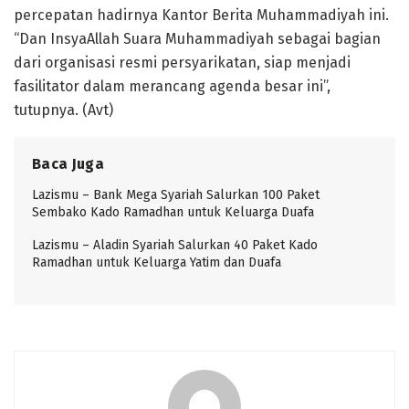
percepatan hadirnya Kantor Berita Muhammadiyah ini.
“Dan InsyaAllah Suara Muhammadiyah sebagai bagian
dari organisasi resmi persyarikatan, siap menjadi
fasilitator dalam merancang agenda besar ini”,
tutupnya. (Avt)
Baca Juga
Lazismu – Bank Mega Syariah Salurkan 100 Paket
Sembako Kado Ramadhan untuk Keluarga Duafa
Lazismu – Aladin Syariah Salurkan 40 Paket Kado
Ramadhan untuk Keluarga Yatim dan Duafa