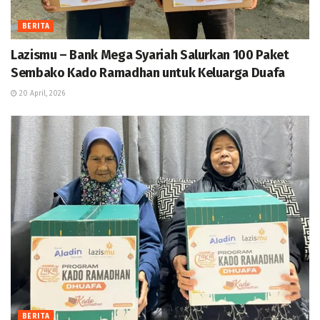
BERITA
Lazismu – Bank Mega Syariah Salurkan 100 Paket
Sembako Kado Ramadhan untuk Keluarga Duafa
20 April, 2026
BERITA