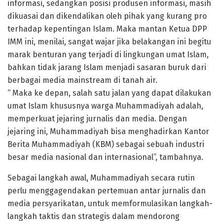
informasi, sedangkan posisi produsen informasi, masih
dikuasai dan dikendalikan oleh pihak yang kurang pro
terhadap kepentingan Islam. Maka mantan Ketua DPP
IMM ini, menilai, sangat wajar jika belakangan ini begitu
marak benturan yang terjadi di lingkungan umat Islam,
bahkan tidak jarang Islam menjadi sasaran buruk dari
berbagai media mainstream di tanah air.
“ Maka ke depan, salah satu jalan yang dapat dilakukan
umat Islam khususnya warga Muhammadiyah adalah,
memperkuat jejaring jurnalis dan media. Dengan
jejaring ini, Muhammadiyah bisa menghadirkan Kantor
Berita Muhammadiyah (KBM) sebagai sebuah industri
besar media nasional dan internasional”, tambahnya.
Sebagai langkah awal, Muhammadiyah secara rutin
perlu menggagendakan pertemuan antar jurnalis dan
media persyarikatan, untuk memformulasikan langkah-
langkah taktis dan strategis dalam mendorong