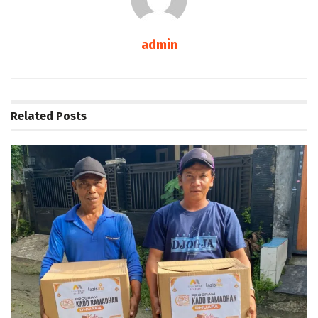
admin
Related
Posts