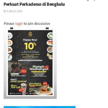
Perkuat Perkaderan di Bengkulu
11 Maret, 2026
Please
login
to join discussion