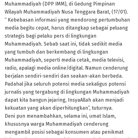
Muhammadiyah (DPP IMM), di Gedung Pimpinan
Wilayah Muhammadiyah Nusa Tenggara Barat, (17/01).
“ Kebebasan informasi yang mendorong pertumbuhan
media begitu cepat, harus ditangkap sebagai peluang
strategis bagi pelaku pers di lingkungan
Muhammadiyah. Sebab saat ini, tidak sedikit media
yang tumbuh dan berkembang di lingkungan
Muhammadiyah, seperti media cetak, media televisi,
radio, apalagi media online/digital. Namun cenderung
berjalan sendiri-sendiri dan seakan-akan berbeda.
Padahal jika seluruh potensi media sekaligus potensi
jurnalis yang tergabung di lingkungan Muhammadiyah
dapat kita bangun jejaring, InsyaAllah akan menjadi
kekuatan yang akan diperhitungkan”, tuturnya.
Deni pun menambahkan, selama ini, umat Islam,
khususnya warga Muhammadiyah cenderung
mengambil posisi sebagai konsumen atau penikmat