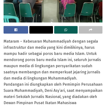
Mataram – Kebesaran Muhammadiyah dengan segala
infrastruktur dan media yang kini dimilikinya, harus
mampu hadir sebagai poros baru media Islam. Untuk
mendorong poros baru media Islam ini, seluruh jurnalis
maupun media di lingkungan persyarikatan sudah
saatnya membangun dan memperkuat jejaring jurnalis
dan media di lingkungan Muhammadiyah.
Pandangan ini diungkapkan oleh Pemimpin Perusahaan
Suara Muhammadiyah, Deni Asy’ari, saat menyampaikan
materi Sekolah Jurnalis Nasional, yang diadakan oleh
Dewan Pimpinan Pusat Ikatan Mahasiswa