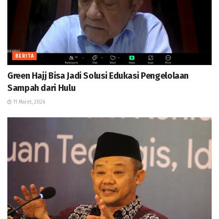
BERITA
Green Hajj Bisa Jadi Solusi Edukasi Pengelolaan
Sampah dari Hulu
11 Maret, 2026