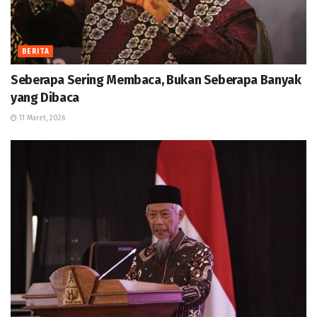
BERITA
Seberapa Sering Membaca, Bukan Seberapa Banyak
yang Dibaca
11 Maret, 2026