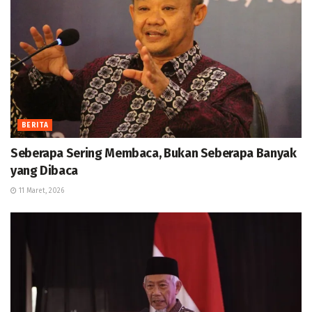
BERITA
Seberapa Sering Membaca, Bukan Seberapa Banyak
yang Dibaca
11 Maret, 2026