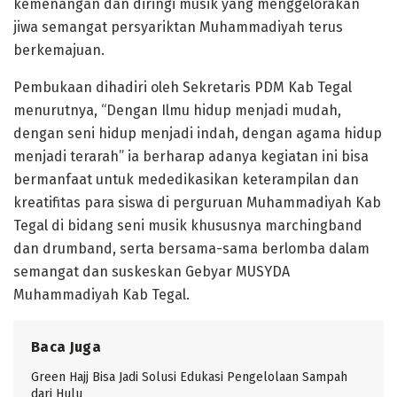
kemenangan dan diringi musik yang menggelorakan
jiwa semangat persyariktan Muhammadiyah terus
berkemajuan.
Pembukaan dihadiri oleh Sekretaris PDM Kab Tegal
menurutnya, “Dengan Ilmu hidup menjadi mudah,
dengan seni hidup menjadi indah, dengan agama hidup
menjadi terarah” ia berharap adanya kegiatan ini bisa
bermanfaat untuk mededikasikan keterampilan dan
kreatifitas para siswa di perguruan Muhammadiyah Kab
Tegal di bidang seni musik khususnya marchingband
dan drumband, serta bersama-sama berlomba dalam
semangat dan suskeskan Gebyar MUSYDA
Muhammadiyah Kab Tegal.
Baca Juga
Green Hajj Bisa Jadi Solusi Edukasi Pengelolaan Sampah
dari Hulu