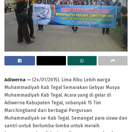
Adiwerna —
(24/01/2015). Lima Ribu Lebih warga
Muhammadiyah Kab Tegal Semarakan Gebyar Musya
Muhammadiyah Kab Tegal. Acara yang di gelar di
Adiwerna Kabupaten Tegal, sebanyak 15 Tim
Marchingband dari berbagai Perguruan
Muhammadiyah se-Kab Tegal. Semangat para siswa dan
santri untuk berlomba-lomba untuk meraih