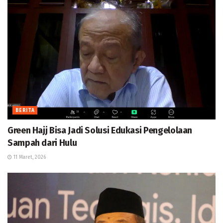
BERITA
Green Hajj Bisa Jadi Solusi Edukasi Pengelolaan
Sampah dari Hulu
11 Maret, 2026