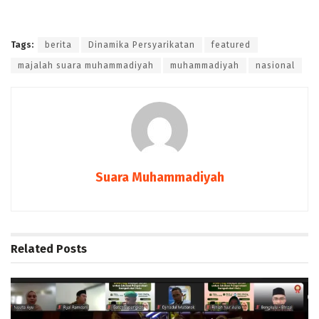
Tags:
berita
Dinamika Persyarikatan
featured
majalah suara muhammadiyah
muhammadiyah
nasional
Suara Muhammadiyah
Related
Posts