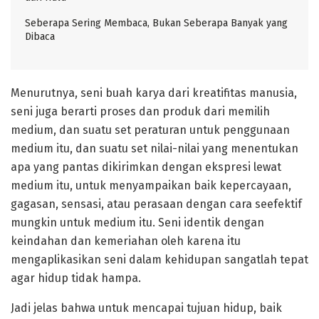
Seberapa Sering Membaca, Bukan Seberapa Banyak yang
Dibaca
Menurutnya, seni buah karya dari kreatifitas manusia,
seni juga berarti proses dan produk dari memilih
medium, dan suatu set peraturan untuk penggunaan
medium itu, dan suatu set nilai-nilai yang menentukan
apa yang pantas dikirimkan dengan ekspresi lewat
medium itu, untuk menyampaikan baik kepercayaan,
gagasan, sensasi, atau perasaan dengan cara seefektif
mungkin untuk medium itu. Seni identik dengan
keindahan dan kemeriahan oleh karena itu
mengaplikasikan seni dalam kehidupan sangatlah tepat
agar hidup tidak hampa.
Jadi jelas bahwa untuk mencapai tujuan hidup, baik