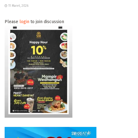
11 Maret, 2026
Please
login
to join discussion