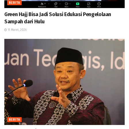
BERITA
Green Hajj Bisa Jadi Solusi Edukasi Pengelolaan
Sampah dari Hulu
11 Maret, 2026
BERITA