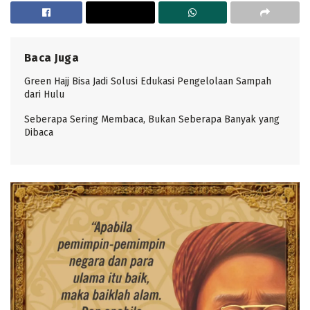
Baca Juga
Green Hajj Bisa Jadi Solusi Edukasi Pengelolaan Sampah
dari Hulu
Seberapa Sering Membaca, Bukan Seberapa Banyak yang
Dibaca