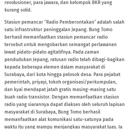
revolusioner, para jawara, dan kelompok BKR yang
kurang solid.
Stasiun pemancar “Radio Pemberontakan” adalah salah
satu infrastruktur peninggalan Jepang. Bung Tomo
berhasil memanfaatkan stasiun pemancar radio
tersebut untuk mengobarkan semangat perlawanan
lewat pidato-pidato agitatifnya. Pada zaman
pendudukan Jepang, ratusan radio telah dibagi-bagikan
kepada beberapa elemen dalam masyarakat di
Surabaya, dari kota hingga pelosok desa. Para pejabat
pemerintah, priyayi, tokoh organisasi/perkumpulan,
dan kyai mendapat jatah gratis masing-masing satu
buah radio transistor. Dengan memanfaatkan stasiun
radio yang siarannya dapat diakses oleh seluruh lapisan
masyarakat di Surabaya, Bung Tomo berhasil
memanfaatkan alat komunikasi satu-satunya pada
waktu itu yang mampu menjangkau masyarakat luas. Ia