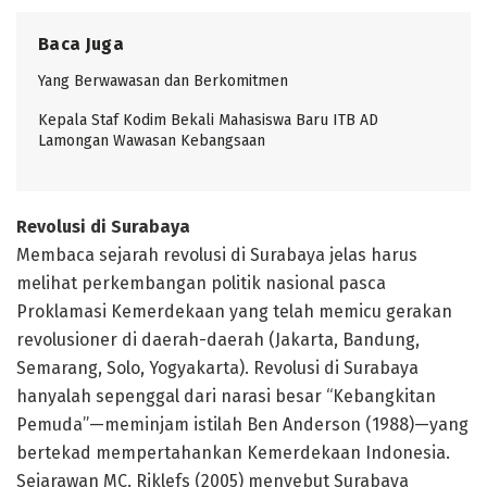
Baca Juga
Yang Berwawasan dan Berkomitmen
Kepala Staf Kodim Bekali Mahasiswa Baru ITB AD
Lamongan Wawasan Kebangsaan
Revolusi di Surabaya
Membaca sejarah revolusi di Surabaya jelas harus
melihat perkembangan politik nasional pasca
Proklamasi Kemerdekaan yang telah memicu gerakan
revolusioner di daerah-daerah (Jakarta, Bandung,
Semarang, Solo, Yogyakarta). Revolusi di Surabaya
hanyalah sepenggal dari narasi besar “Kebangkitan
Pemuda”—meminjam istilah Ben Anderson (1988)—yang
bertekad mempertahankan Kemerdekaan Indonesia.
Sejarawan MC. Riklefs (2005) menyebut Surabaya