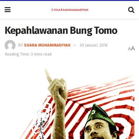
Kepahlawanan Bung Tomo
BY
SUARA MUHAMMADIYAH
30 Januari, 2016
A
A
Reading Time: 3 mins read