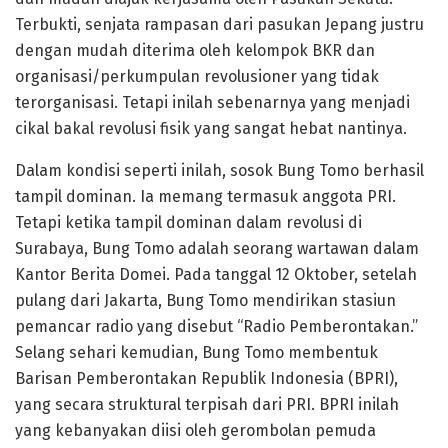
Terbukti, senjata rampasan dari pasukan Jepang justru
dengan mudah diterima oleh kelompok BKR dan
organisasi/perkumpulan revolusioner yang tidak
terorganisasi. Tetapi inilah sebenarnya yang menjadi
cikal bakal revolusi fisik yang sangat hebat nantinya.
Dalam kondisi seperti inilah, sosok Bung Tomo berhasil
tampil dominan. Ia memang termasuk anggota PRI.
Tetapi ketika tampil dominan dalam revolusi di
Surabaya, Bung Tomo adalah seorang wartawan dalam
Kantor Berita Domei. Pada tanggal 12 Oktober, setelah
pulang dari Jakarta, Bung Tomo mendirikan stasiun
pemancar radio yang disebut “Radio Pemberontakan.”
Selang sehari kemudian, Bung Tomo membentuk
Barisan Pemberontakan Republik Indonesia (BPRI),
yang secara struktural terpisah dari PRI. BPRI inilah
yang kebanyakan diisi oleh gerombolan pemuda