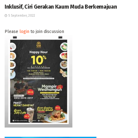
Inklusif, Ciri Gerakan Kaum Muda Berkemajuan
5 September, 2022
Please
login
to join discussion