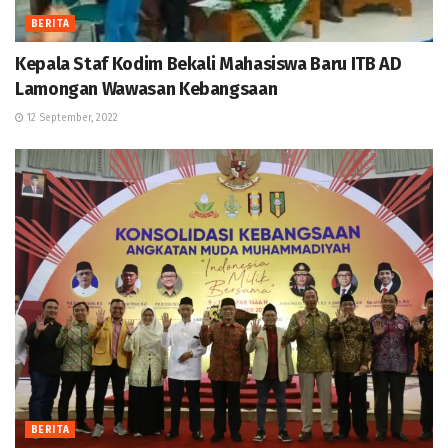
BERITA
Kepala Staf Kodim Bekali Mahasiswa Baru ITB AD
Lamongan Wawasan Kebangsaan
12 September, 2022
BERITA