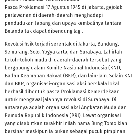
Pasca Proklamasi 17 Agustus 1945 di Jakarta, gejolak
perlawanan di daerah-daerah menghadapi
pendudukan Jepang dan upaya kembalinya tentara
Belanda tak dapat dibendung lagi.
Revolusi fisik terjadi serentak di Jakarta, Bandung,
Semarang, Solo, Yogyakarta, dan Surabaya. Lahirlah
tokoh-tokoh muda di daerah-daerah tersebut yang
bergabung dalam Komite Nasional Indonesia (KNI),
Badan Keamanan Rakyat (BKR), dan lain-lain. Selain KNI
dan BKR, organisasi-organisasi aksi berskala lokal
berhasil dibentuk pasca Proklamasi Kemerdekaan
untuk mengawal jalannya revolusi di Surabaya. Di
antaranya adalah organisasi aksi Angkatan Muda dan
Pemuda Republik Indonesia (PRI). Lewat organisasi
yang disebutkan terakhir inilah nama Bung Tomo kian
bersinar meskipun ia bukan sebagai pucuk pimpinan.