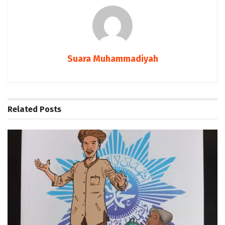
Suara Muhammadiyah
Related
Posts