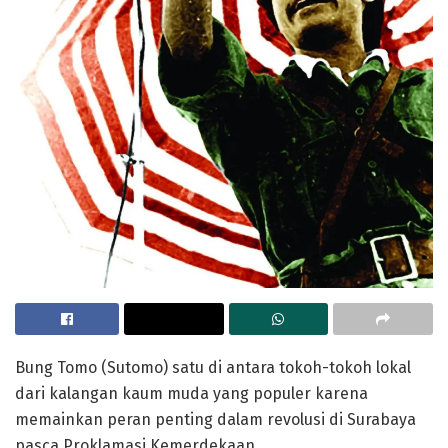
Bung Tomo (Sutomo) satu di antara tokoh-tokoh lokal
dari kalangan kaum muda yang populer karena
memainkan peran penting dalam revolusi di Surabaya
pasca Proklamasi Kemerdekaan.