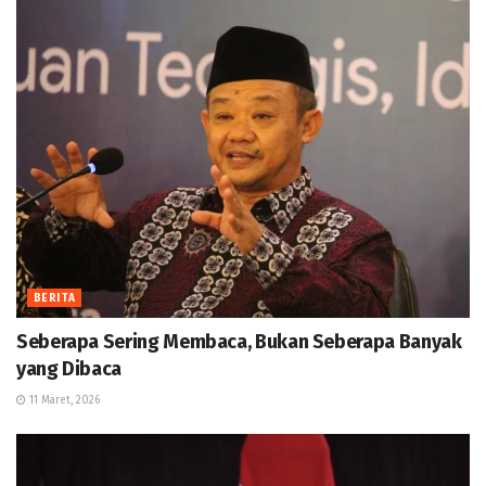
BERITA
Seberapa Sering Membaca, Bukan Seberapa Banyak
yang Dibaca
11 Maret, 2026