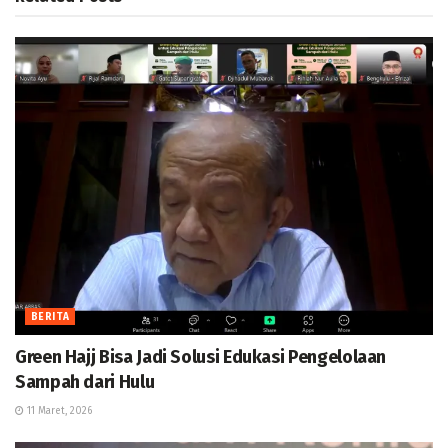
BERITA
Green Hajj Bisa Jadi Solusi Edukasi Pengelolaan
Sampah dari Hulu
11 Maret, 2026