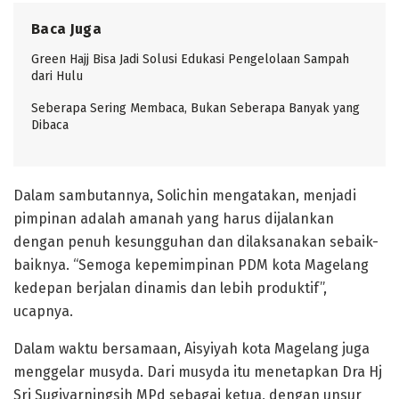
Baca Juga
Green Hajj Bisa Jadi Solusi Edukasi Pengelolaan Sampah
dari Hulu
Seberapa Sering Membaca, Bukan Seberapa Banyak yang
Dibaca
Dalam sambutannya, Solichin mengatakan, menjadi
pimpinan adalah amanah yang harus dijalankan
dengan penuh kesungguhan dan dilaksanakan sebaik-
baiknya. “Semoga kepemimpinan PDM kota Magelang
kedepan berjalan dinamis dan lebih produktif”,
ucapnya.
Dalam waktu bersamaan, Aisyiyah kota Magelang juga
menggelar musyda. Dari musyda itu menetapkan Dra Hj
Sri Sugiyarningsih MPd sebagai ketua, dengan unsur