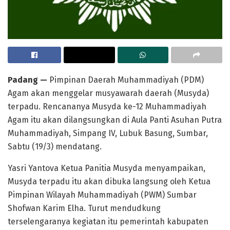
Padang —
Pimpinan Daerah Muhammadiyah (PDM)
Agam akan menggelar musyawarah daerah (Musyda)
terpadu. Rencananya Musyda ke-12 Muhammadiyah
Agam itu akan dilangsungkan di Aula Panti Asuhan Putra
Muhammadiyah, Simpang IV, Lubuk Basung, Sumbar,
Sabtu (19/3) mendatang.
Yasri Yantova Ketua Panitia Musyda menyampaikan,
Musyda terpadu itu akan dibuka langsung oleh Ketua
Pimpinan Wilayah Muhammadiyah (PWM) Sumbar
Shofwan Karim Elha. Turut mendudkung
terselengaranya kegiatan itu pemerintah kabupaten