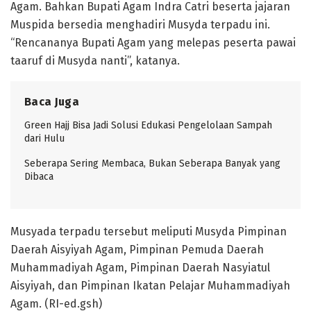
Agam. Bahkan Bupati Agam Indra Catri beserta jajaran
Muspida bersedia menghadiri Musyda terpadu ini.
“Rencananya Bupati Agam yang melepas peserta pawai
taaruf di Musyda nanti”, katanya.
Baca Juga
Green Hajj Bisa Jadi Solusi Edukasi Pengelolaan Sampah
dari Hulu
Seberapa Sering Membaca, Bukan Seberapa Banyak yang
Dibaca
Musyada terpadu tersebut meliputi Musyda Pimpinan
Daerah Aisyiyah Agam, Pimpinan Pemuda Daerah
Muhammadiyah Agam, Pimpinan Daerah Nasyiatul
Aisyiyah, dan Pimpinan Ikatan Pelajar Muhammadiyah
Agam. (RI-ed.gsh)