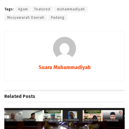
Tags:
Agam
featured
muhammadiyah
Musyawarah Daerah
Padang
Suara Muhammadiyah
Related
Posts