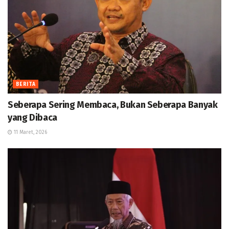
BERITA
Seberapa Sering Membaca, Bukan Seberapa Banyak
yang Dibaca
11 Maret, 2026