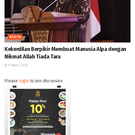
BERITA
Kekerdilan Berpikir Membuat Manusia Alpa dengan
Nikmat Allah Tiada Tara
11 Maret, 2026
Please
login
to join discussion