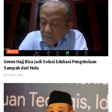
BERITA
Green Hajj Bisa Jadi Solusi Edukasi Pengelolaan
Sampah dari Hulu
11 Maret, 2026