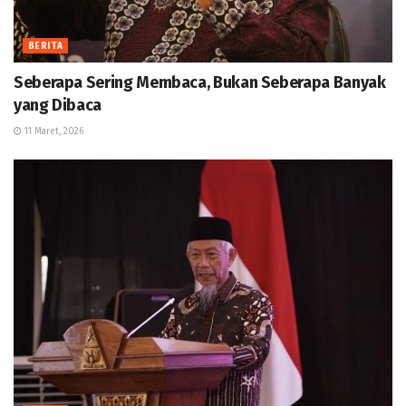
BERITA
Seberapa Sering Membaca, Bukan Seberapa Banyak
yang Dibaca
11 Maret, 2026