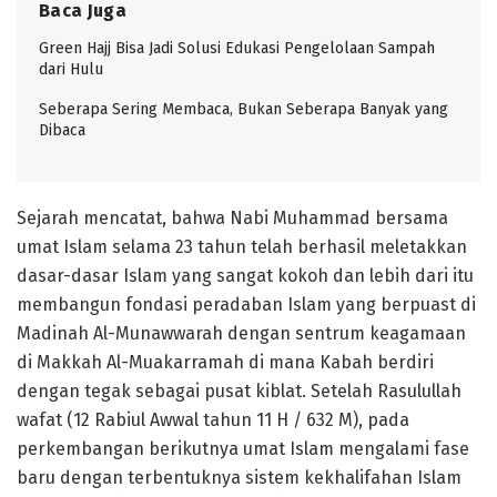
Baca Juga
Green Hajj Bisa Jadi Solusi Edukasi Pengelolaan Sampah
dari Hulu
Seberapa Sering Membaca, Bukan Seberapa Banyak yang
Dibaca
Sejarah mencatat, bahwa Nabi Muhammad bersama
umat Islam selama 23 tahun telah berhasil meletakkan
dasar-dasar Islam yang sangat kokoh dan lebih dari itu
membangun fondasi peradaban Islam yang berpuast di
Madinah Al-Munawwarah dengan sentrum keagamaan
di Makkah Al-Muakarramah di mana Kabah berdiri
dengan tegak sebagai pusat kiblat. Setelah Rasulullah
wafat (12 Rabiul Awwal tahun 11 H / 632 M), pada
perkembangan berikutnya umat Islam mengalami fase
baru dengan terbentuknya sistem kekhalifahan Islam