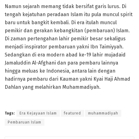
Namun sejarah memang tidak bersifat garis lurus. Di
tengah kejatuhan peradaan Islam itu pula muncul spirit
baru untuk bangkit kembali. Di era itulah muncul
pemikir dan gerakan kebangkitan (pembaruan) Islam.
Di zaman pertengahan lahir pemikir besar sekaligus
menjadi inspirator pembaruan yakni Ibn Taimiyyah.
Sedangkan di era modern abad ke-19 lahir mujadaid
Jamaluddin Al-Afghani dan para pembaru lainnya
hingga meluas ke Indonesia, antara lain dengan
hadirnya pembaru dari Kauman yakni Kyai Haji Ahmad
Dahlan yang melahirkan Muhammadiyah.
Tags:
Era Kejayaan Islam
featured
muhammadiyah
Pembaruan Islam