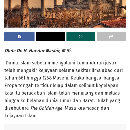
Oleh: Dr. H. Haedar Nashir, M.Si.
Dunia Islam sebelum mengalami kemunduran justru
telah mengukir kejayaan selama sekitar lima abad dari
tahun 661 hingga 1258 Masehi. Ketika bangsa-bangsa
Eropa tengah tertidur lelap dalam selimut kegelapan,
kala itu peradaban Islam telah menjulang dan meluas
hingga ke belahan dunia Timur dan Barat. Itulah yang
disebut era
The Golden Age
. Masa keemasan dan
kejayaan Islam.