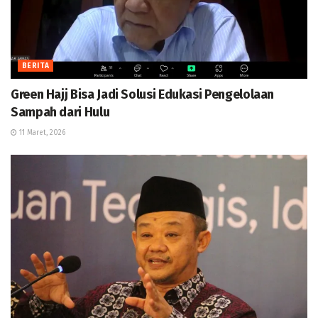
BERITA
Green Hajj Bisa Jadi Solusi Edukasi Pengelolaan
Sampah dari Hulu
11 Maret, 2026