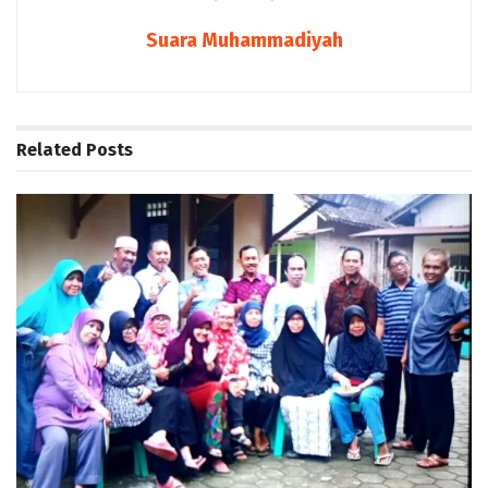
Suara Muhammadiyah
Related
Posts