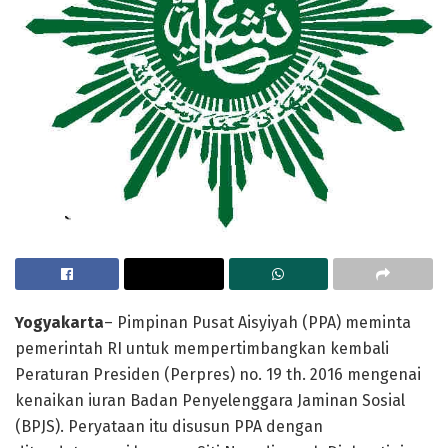
Yogyakarta
– Pimpinan Pusat Aisyiyah (PPA) meminta
pemerintah RI untuk mempertimbangkan kembali
Peraturan Presiden (Perpres) no. 19 th. 2016 mengenai
kenaikan iuran Badan Penyelenggara Jaminan Sosial
(BPJS). Peryataan itu disusun PPA dengan