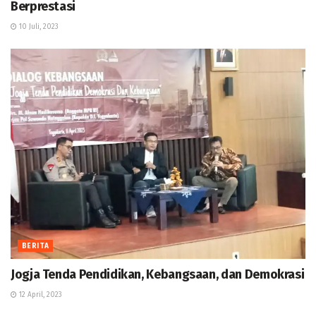
Berprestasi
10 Juli, 2023
BERITA
Jogja Tenda Pendidikan, Kebangsaan, dan Demokrasi
12 April, 2023