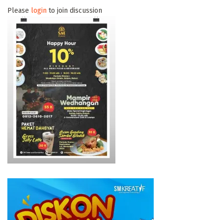
Please
login
to join discussion