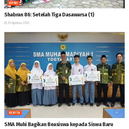
OPINI
Shabran 86: Setelah Tiga Dasawarsa (1)
25 Agustus, 2023
BERITA
SMA Muhi Bagikan Beasiswa kepada Siswa Baru