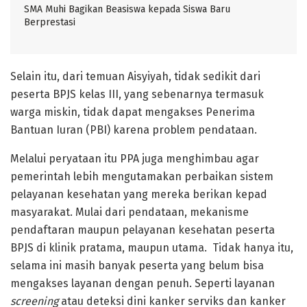
SMA Muhi Bagikan Beasiswa kepada Siswa Baru
Berprestasi
Selain itu, dari temuan Aisyiyah, tidak sedikit dari
peserta BPJS kelas III, yang sebenarnya termasuk
warga miskin, tidak dapat mengakses Penerima
Bantuan Iuran (PBI) karena problem pendataan.
Melalui peryataan itu PPA juga menghimbau agar
pemerintah lebih mengutamakan perbaikan sistem
pelayanan kesehatan yang mereka berikan kepad
masyarakat. Mulai dari pendataan, mekanisme
pendaftaran maupun pelayanan kesehatan peserta
BPJS di klinik pratama, maupun utama. Tidak hanya itu,
selama ini masih banyak peserta yang belum bisa
mengakses layanan dengan penuh. Seperti layanan
screening
atau deteksi dini kanker serviks dan kanker