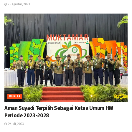
25 Agustus, 2023
BERITA
Aman Suyadi Terpilih Sebagai Ketua Umum HW
Periode 2023-2028
29 Juli, 2023