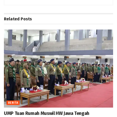
Related
Posts
BERITA
UMP Tuan Rumah Muswil HW Jawa Tengah