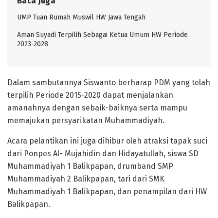
Baca Juga
UMP Tuan Rumah Muswil HW Jawa Tengah
Aman Suyadi Terpilih Sebagai Ketua Umum HW Periode
2023-2028
Dalam sambutannya Siswanto berharap PDM yang telah
terpilih Periode 2015-2020 dapat menjalankan
amanahnya dengan sebaik-baiknya serta mampu
memajukan persyarikatan Muhammadiyah.
Acara pelantikan ini juga dihibur oleh atraksi tapak suci
dari Ponpes Al- Mujahidin dan Hidayatullah, siswa SD
Muhammadiyah 1 Balikpapan, drumband SMP
Muhammadiyah 2 Balikpapan, tari dari SMK
Muhammadiyah 1 Balikpapan, dan penampilan dari HW
Balikpapan.