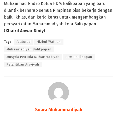
Muhammad Endro Ketua PDM Balikpapan yang baru
dilantik berharap semua Pimpinan bisa bekerja dengan
baik, ikhlas, dan kerja keras untuk mengembangkan
persyarikatan Muhammadiyah kota Balikpapan.
(
Khairil Anwar Diniy
)
Tags:
featured
Hizbul Wathan
Muhammadiyah Balikpapan
Musyda Pemuda Muhammadiyah
PDM Balikpapan
Pelantikan Aisyiyah
Suara Muhammadiyah