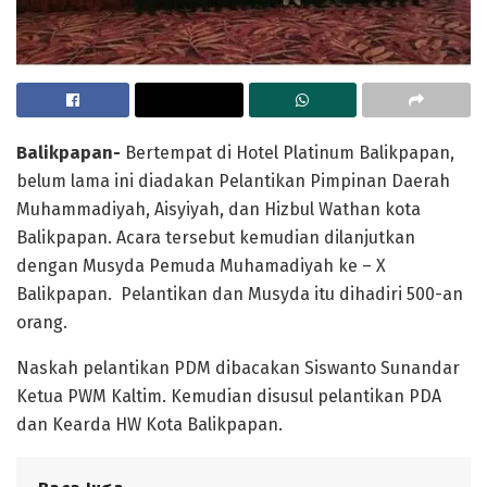
Balikpapan-
Bertempat di Hotel Platinum Balikpapan,
belum lama ini diadakan Pelantikan Pimpinan Daerah
Muhammadiyah, Aisyiyah, dan Hizbul Wathan kota
Balikpapan. Acara tersebut kemudian dilanjutkan
dengan Musyda Pemuda Muhamadiyah ke – X
Balikpapan. Pelantikan dan Musyda itu dihadiri 500-an
orang.
Naskah pelantikan PDM dibacakan Siswanto Sunandar
Ketua PWM Kaltim. Kemudian disusul pelantikan PDA
dan Kearda HW Kota Balikpapan.