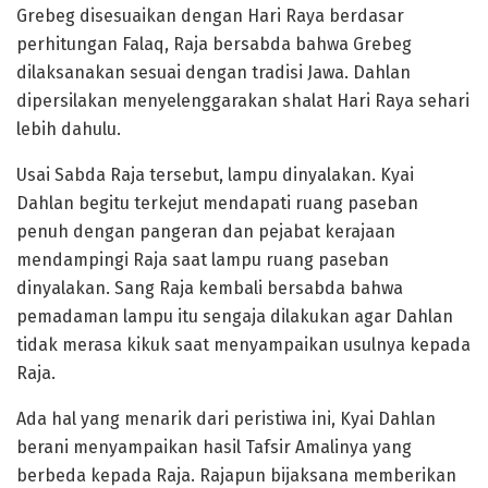
Grebeg disesuaikan dengan Hari Raya berdasar
perhitungan Falaq, Raja bersabda bahwa Grebeg
dilaksanakan sesuai dengan tradisi Jawa. Dahlan
dipersilakan menyelenggarakan shalat Hari Raya sehari
lebih dahulu.
Usai Sabda Raja tersebut, lampu dinyalakan. Kyai
Dahlan begitu terkejut mendapati ruang paseban
penuh dengan pangeran dan pejabat kerajaan
mendampingi Raja saat lampu ruang paseban
dinyalakan. Sang Raja kembali bersabda bahwa
pemadaman lampu itu sengaja dilakukan agar Dahlan
tidak merasa kikuk saat menyampaikan usulnya kepada
Raja.
Ada hal yang menarik dari peristiwa ini, Kyai Dahlan
berani menyampaikan hasil Tafsir Amalinya yang
berbeda kepada Raja. Rajapun bijaksana memberikan