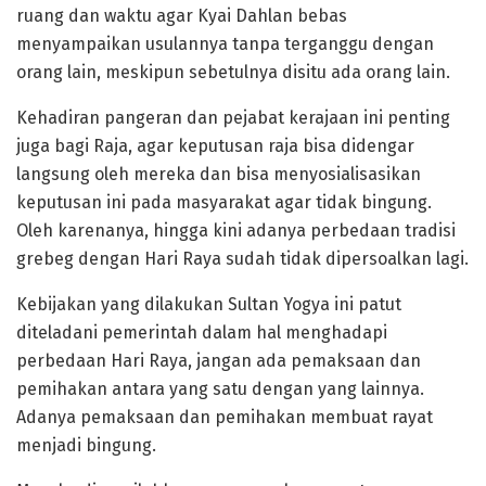
ruang dan waktu agar Kyai Dahlan bebas
menyampaikan usulannya tanpa terganggu dengan
orang lain, meskipun sebetulnya disitu ada orang lain.
Kehadiran pangeran dan pejabat kerajaan ini penting
juga bagi Raja, agar keputusan raja bisa didengar
langsung oleh mereka dan bisa menyosialisasikan
keputusan ini pada masyarakat agar tidak bingung.
Oleh karenanya, hingga kini adanya perbedaan tradisi
grebeg dengan Hari Raya sudah tidak dipersoalkan lagi.
Kebijakan yang dilakukan Sultan Yogya ini patut
diteladani pemerintah dalam hal menghadapi
perbedaan Hari Raya, jangan ada pemaksaan dan
pemihakan antara yang satu dengan yang lainnya.
Adanya pemaksaan dan pemihakan membuat rayat
menjadi bingung.