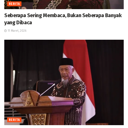
BERITA
Seberapa Sering Membaca, Bukan Seberapa Banyak
yang Dibaca
11 Maret, 2026
BERITA