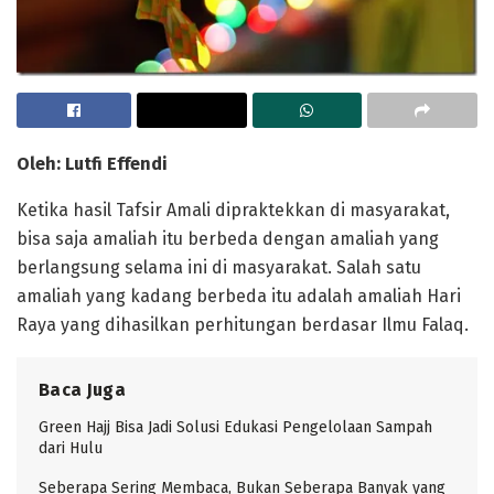
Oleh: Lutfi Effendi
Ketika hasil Tafsir Amali dipraktekkan di masyarakat,
bisa saja amaliah itu berbeda dengan amaliah yang
berlangsung selama ini di masyarakat. Salah satu
amaliah yang kadang berbeda itu adalah amaliah Hari
Raya yang dihasilkan perhitungan berdasar Ilmu Falaq.
Baca Juga
Green Hajj Bisa Jadi Solusi Edukasi Pengelolaan Sampah
dari Hulu
Seberapa Sering Membaca, Bukan Seberapa Banyak yang