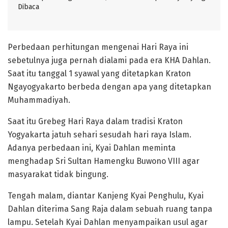
Dibaca
Perbedaan perhitungan mengenai Hari Raya ini
sebetulnya juga pernah dialami pada era KHA Dahlan.
Saat itu tanggal 1 syawal yang ditetapkan Kraton
Ngayogyakarto berbeda dengan apa yang ditetapkan
Muhammadiyah.
Saat itu Grebeg Hari Raya dalam tradisi Kraton
Yogyakarta jatuh sehari sesudah hari raya Islam.
Adanya perbedaan ini, Kyai Dahlan meminta
menghadap Sri Sultan Hamengku Buwono VIII agar
masyarakat tidak bingung.
Tengah malam, diantar Kanjeng Kyai Penghulu, Kyai
Dahlan diterima Sang Raja dalam sebuah ruang tanpa
lampu. Setelah Kyai Dahlan menyampaikan usul agar