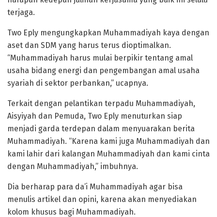
terjaga.
Two Eply mengungkapkan Muhammadiyah kaya dengan
aset dan SDM yang harus terus dioptimalkan.
“Muhammadiyah harus mulai berpikir tentang amal
usaha bidang energi dan pengembangan amal usaha
syariah di sektor perbankan,” ucapnya.
Terkait dengan pelantikan terpadu Muhammadiyah,
Aisyiyah dan Pemuda, Two Eply menuturkan siap
menjadi garda terdepan dalam menyuarakan berita
Muhammadiyah. “Karena kami juga Muhammadiyah dan
kami lahir dari kalangan Muhammadiyah dan kami cinta
dengan Muhammadiyah,” imbuhnya.
Dia berharap para da’i Muhammadiyah agar bisa
menulis artikel dan opini, karena akan menyediakan
kolom khusus bagi Muhammadiyah.