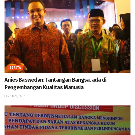
BERITA
Anies Baswedan: Tantangan Bangsa, ada di
Pengembangan Kualitas Manusia
26 Mei, 2016