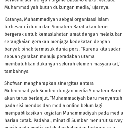
Muhammadiyah butuh dukungan media,” ujarnya.
Katanya, Muhammadiyah sebgai organisasi Islam
terbesar di dunia dan Sumatera Barat akan terus
bergerak untuk kemaslahatan umat dengan melakukan
serangkaian gerakan menjaga kedekatan dengan
banyak pihak termasuk dunia pers. “Karena kita sadar
sebuah gerakan menuju peradaban utama
membutuhkan dukungan seluruh elemen masyarakat,”
tambahnya
Shofwan mengharapkan sinergitas antara
Muhammadiyah Sumbar dengan media Sumatera Barat
akan terus berlanjut. “Muhammadiyah baru menyentuh
pada sisi mendos dan media online belum lagi
mempublikasikan kegiatan Muhammadiyah pada media
harian cetak. Padahal, minat di Sumbar menurut survey
masih pada media cetak dan kalangan tertentu saja