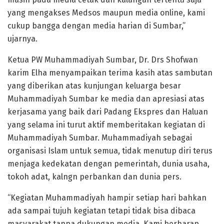
yang mengakses Medsos maupun media online, kami
cukup bangga dengan media harian di Sumbar,”
ujarnya.
Ketua PW Muhammadiyah Sumbar, Dr. Drs Shofwan
karim Elha menyampaikan terima kasih atas sambutan
yang diberikan atas kunjungan keluarga besar
Muhammadiyah Sumbar ke media dan apresiasi atas
kerjasama yang baik dari Padang Ekspres dan Haluan
yang selama ini turut aktif memberitakan kegiatan di
Muhammadiyah Sumbar. Muhammadiyah sebagai
organisasi Islam untuk semua, tidak menutup diri terus
menjaga kedekatan dengan pemerintah, dunia usaha,
tokoh adat, kalngn perbankan dan dunia pers.
“Kegiatan Muhammadiyah hampir setiap hari bahkan
ada sampai tujuh kegiatan tetapi tidak bisa dibaca
masyarakat tanpa dukungan media. Kami berharap