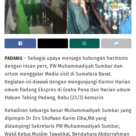
PADANG
– Sebagai upaya menjaga hubungan harmonis
dengan insan pers, PW Muhammadiyah Sumbar dan
ortom menggelar Media visit di Sumatera Barat.
Kegiatan ini diawali dengan mengunjungi Kantor Harian
umum Padang Ekspres di Graha Pena dan Harian umum
Haluan Tabing Padang, Rabu (23/3) kemarin.
Kehadiran keluarga besar Muhammadiyah Sumbar yang
dipimpin Dr Drs Shofwan Karim Elha,MA yang
didampingi Sekretaris PW Muhammadiyah Sumbar,
Wakil Ketua Muslim Tawakkal, Bendahara Abdurrahman