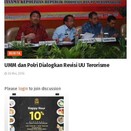
BERITA
UMM dan Polri Dialogkan Revisi UU Terorisme
26 Mei, 2016
Please
login
to join discussion