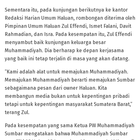
Sementara itu, pada kunjungan berikutnya ke kantor
Redaksi Harian Umum Haluan, rombongan diterima oleh
Pimpinan Umum Haluan Zul Effendi, Ismet Falani, Davit
Rahmadian, dan Isra. Pada kesempatan itu, Zul Effendi
menyambut baik kunjungan keluarga besar
Muhammadiyah. Dia berharap ke depan kerjasama
yang baik ini tetap terjalin di masa yang akan datang.
“Kami adalah alat untuk memajukan Muhammadiyah.
Memajukan Muhammadiyah berarti memajukan Sumbar
sebagaimana pesan dari owner Haluan. Kita
membangun media bukan untuk kepentingan pribadi
tetapi untuk kepentingan masyarakat Sumatera Barat,”
terang Zul.
Pada kesempatan yang sama Ketua PW Muhammadiyah
Sumbar mengatakan bahwa Muhammadiyah Sumbar