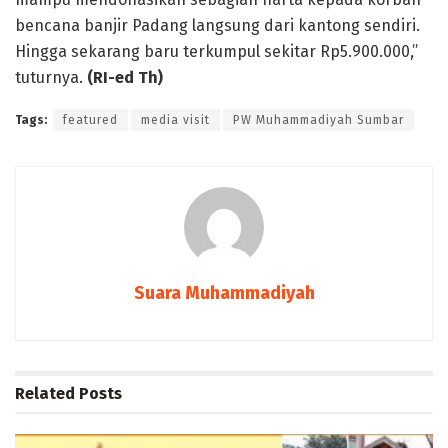
bencana banjir Padang langsung dari kantong sendiri.
Hingga sekarang baru terkumpul sekitar Rp5.900.000,”
tuturnya.
(RI-ed Th)
Tags:
featured
media visit
PW Muhammadiyah Sumbar
Suara Muhammadiyah
Related
Posts