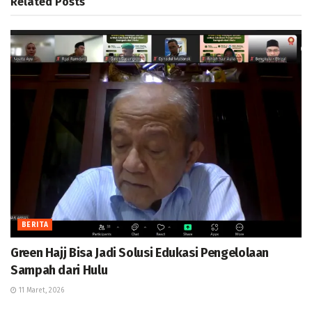
Related
Posts
BERITA
Green Hajj Bisa Jadi Solusi Edukasi Pengelolaan
Sampah dari Hulu
11 Maret, 2026