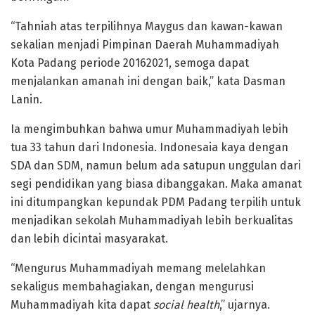
“Tahniah atas terpilihnya Maygus dan kawan-kawan
sekalian menjadi Pimpinan Daerah Muhammadiyah
Kota Padang periode 2016­2021, semoga dapat
menjalankan amanah ini dengan baik,” kata Dasman
Lanin.
Ia mengimbuhkan bahwa umur Muhammadiyah lebih
tua 33 tahun dari Indonesia. Indonesaia kaya dengan
SDA dan SDM, namun belum ada satupun unggulan dari
segi pendidikan yang biasa dibanggakan. Maka amanat
ini ditumpangkan kepundak PDM Padang terpilih untuk
menjadikan sekolah Muhammadiyah lebih berkualitas
dan lebih dicintai masyarakat.
“Mengurus Muhammadiyah memang melelahkan
sekaligus membahagiakan, dengan mengurusi
Muhammadiyah kita dapat
social health
,” ujarnya.