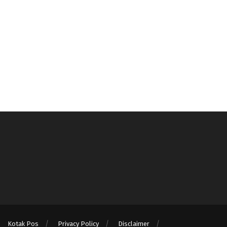
Kotak Pos
Privacy Policy
Disclaimer