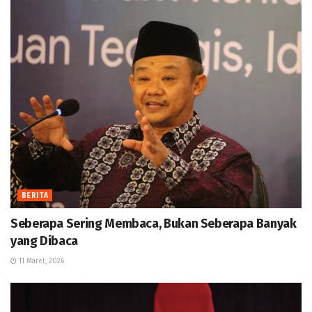
BERITA
Seberapa Sering Membaca, Bukan Seberapa Banyak
yang Dibaca
11 Maret, 2026