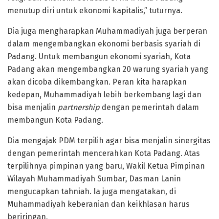
menutup diri untuk ekonomi kapitalis,” tuturnya.
Dia juga mengharapkan Muhammadiyah juga berperan
dalam mengembangkan ekonomi berbasis syariah di
Padang. Untuk membangun ekonomi syariah, Kota
Padang akan mengembangkan 20 warung syariah yang
akan dicoba dikembangkan. Peran kita harapkan
kedepan, Muhammadiyah lebih berkembang lagi dan
bisa menjalin
partnership
dengan pemerintah dalam
membangun Kota Padang.
Dia mengajak PDM terpilih agar bisa menjalin sinergitas
dengan pemerintah mencerahkan Kota Padang. Atas
terpilihnya pimpinan yang baru, Wakil Ketua Pimpinan
Wilayah Muhammadiyah Sumbar, Dasman Lanin
mengucapkan tahniah. Ia juga mengatakan, di
Muhammadiyah keberanian dan keikhlasan harus
beriringan.