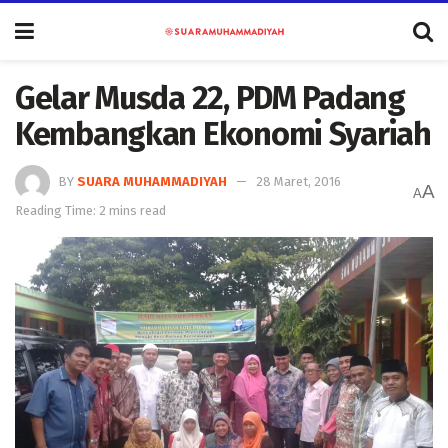
Gelar Musda 22, PDM Padang
Kembangkan Ekonomi Syariah
BY
SUARA MUHAMMADIYAH
28 Maret, 2016
A
A
Reading Time: 2 mins read