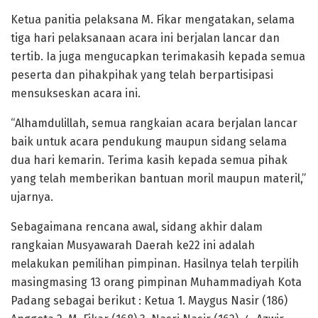
Ketua panitia pelaksana M. Fikar mengatakan, selama
tiga hari pelaksanaan acara ini berjalan lancar dan
tertib. Ia juga mengucapkan terimakasih kepada semua
peserta dan pihak­pihak yang telah berpartisipasi
mensukseskan acara ini.
“Alhamdulillah, semua rangkaian acara berjalan lancar
baik untuk acara pendukung maupun sidang selama
dua hari kemarin. Terima kasih kepada semua pihak
yang telah memberikan bantuan moril maupun materil,”
ujarnya.
Sebagaimana rencana awal, sidang akhir dalam
rangkaian Musyawarah Daerah ke­22 ini adalah
melakukan pemilihan pimpinan. Hasilnya telah terpilih
masing­masing 13 orang pimpinan Muhammadiyah Kota
Padang sebagai berikut : Ketua 1. Maygus Nasir (186)