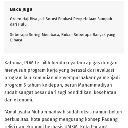
Baca Juga
Green Hajj Bisa Jadi Solusi Edukasi Pengelolaan Sampah
dari Hulu
Seberapa Sering Membaca, Bukan Seberapa Banyak yang
Dibaca
Katanya, PDM terpilih hendaknya tancap gas dengan
menyusun program kerja yang berasal dari evaluasi
program lalu kemudian menyempurnakannya menjadi
program 5 tahum ke depan, peran Muhammadiyah
sudah sangat besar dari segi pendidikan, kesehatan
dan ekonomi.
“Amal usaha Muhammadiyah sudah eksis namun belum
berkualitas. Kota padang mengusung konsep Padang
religi dan ekonomi berbasis UMKM. Kota Padang