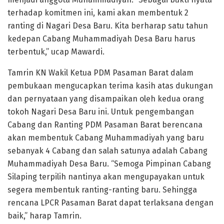
terhadap komitmen ini, kami akan membentuk 2
ranting di Nagari Desa Baru. Kita berharap satu tahun
kedepan Cabang Muhammadiyah Desa Baru harus
terbentuk,” ucap Mawardi.
Tamrin KN Wakil Ketua PDM Pasaman Barat dalam
pembukaan mengucapkan terima kasih atas dukungan
dan pernyataan yang disampaikan oleh kedua orang
tokoh Nagari Desa Baru ini. Untuk pengembangan
Cabang dan Ranting PDM Pasaman Barat berencana
akan membentuk Cabang Muhammadiyah yang baru
sebanyak 4 Cabang dan salah satunya adalah Cabang
Muhammadiyah Desa Baru. “Semoga Pimpinan Cabang
Silaping terpilih nantinya akan mengupayakan untuk
segera membentuk ranting-ranting baru. Sehingga
rencana LPCR Pasaman Barat dapat terlaksana dengan
baik,” harap Tamrin.