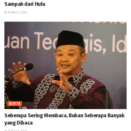
Sampah dari Hulu
11 Maret, 2026
BERITA
Seberapa Sering Membaca, Bukan Seberapa Banyak
yang Dibaca