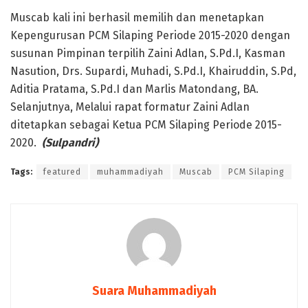
Muscab kali ini berhasil memilih dan menetapkan
Kepengurusan PCM Silaping Periode 2015-2020 dengan
susunan Pimpinan terpilih Zaini Adlan, S.Pd.I, Kasman
Nasution, Drs. Supardi, Muhadi, S.Pd.I, Khairuddin, S.Pd,
Aditia Pratama, S.Pd.I dan Marlis Matondang, BA.
Selanjutnya, Melalui rapat formatur Zaini Adlan
ditetapkan sebagai Ketua PCM Silaping Periode 2015-
2020.
(Sulpandri)
Tags:
featured
muhammadiyah
Muscab
PCM Silaping
Suara Muhammadiyah