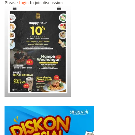
Please
login
to join discussion