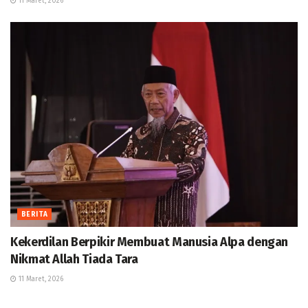
11 Maret, 2026
BERITA
Kekerdilan Berpikir Membuat Manusia Alpa dengan
Nikmat Allah Tiada Tara
11 Maret, 2026