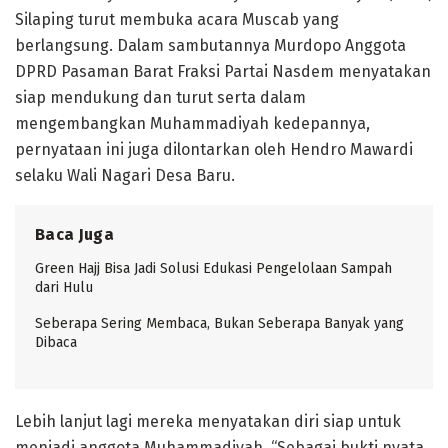
Silaping turut membuka acara Muscab yang
berlangsung. Dalam sambutannya Murdopo Anggota
DPRD Pasaman Barat Fraksi Partai Nasdem menyatakan
siap mendukung dan turut serta dalam
mengembangkan Muhammadiyah kedepannya,
pernyataan ini juga dilontarkan oleh Hendro Mawardi
selaku Wali Nagari Desa Baru.
Baca Juga
Green Hajj Bisa Jadi Solusi Edukasi Pengelolaan Sampah
dari Hulu
Seberapa Sering Membaca, Bukan Seberapa Banyak yang
Dibaca
Lebih lanjut lagi mereka menyatakan diri siap untuk
menjadi anggota Muhammadiyah. “Sebagai bukti nyata