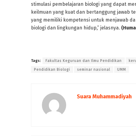
stimulasi pembelajaran biologi yang dapat m
keilmuan yang kuat dan bertanggung jawab ter
yang memiliki kompetensi untuk menjawab da
biologi dan lingkungan hidup,” jelasnya.
(Huma
Tags:
Fakultas Keguruan dan Ilmu Pendidikan
ker
Pendidikan Biologi
seminar nasional
UMM
Suara Muhammadiyah