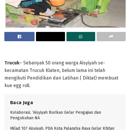
Trucuk
– Sebanyak 50 orang warga Aisyiyah se-
kecamatan Trucuk Klaten, belum lama ini telah
mengikuti Pendidikan dan Latihan ( Diklat) membuat
kue egg roll.
Baca Juga
Kolaborasi, ‘Aisyiyah Burikan Gelar Pengajian dan
Pengukuhan NA
Milad 107 Aisyiyah, PDA Kota Palangka Raya Gelar Khitan