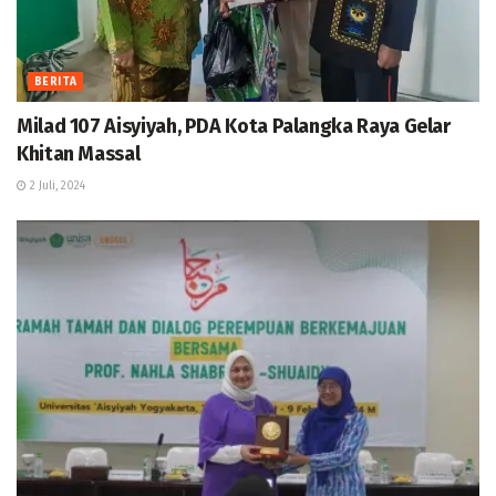
BERITA
Milad 107 Aisyiyah, PDA Kota Palangka Raya Gelar
Khitan Massal
2 Juli, 2024