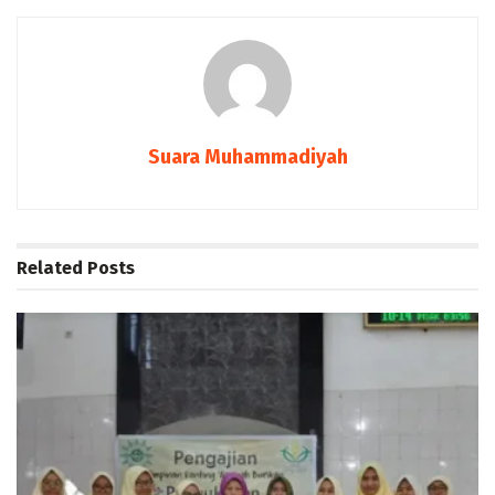
Suara Muhammadiyah
Related
Posts