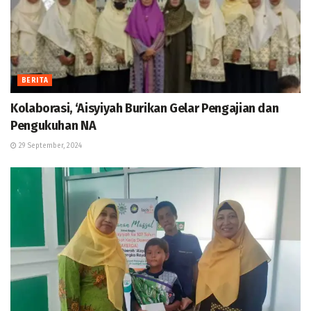
BERITA
Kolaborasi, ‘Aisyiyah Burikan Gelar Pengajian dan
Pengukuhan NA
29 September, 2024