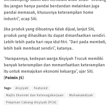
ibu jangan hanya pandai berdandan melainkan juga
pandai memasak, khususnya keterampilan home
industri”, ucap Siti.
Jika produk yang dibuatnya tidak dijual, lanjut Siti,
produk yang dihasilkan itu dapat dimanfaatkan sendiri.
Lebih-lebih pada hari raya idul fitri. “Dari pada membeli,
lebih baik membuat sendiri”, katanya..
“Harapannya, kedepan warga Aisyiyah Trucuk memiliki
banyak keterampilan dan memanfaatkan keterampilan
itu untuk memajukan ekonomi keluarga”, ujar Siti.
(
Paimin JS
)
Tags:
Aisyiyah
featured
Majlis Ekonomi dan Ketenagakerjaan
Muhamamdiyah
Pimpinan Cabang Aisyiyah (PCA)