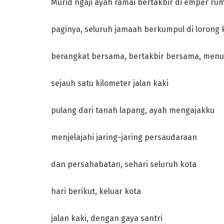
Murid ngaji ayah ramai bertakbir di emper 
paginya, seluruh jamaah berkumpul di loron
berangkat bersama, bertakbir bersama, menu
sejauh satu kilometer jalan kaki
pulang dari tanah lapang, ayah mengajakku
menjelajahi jaring-jaring persaudaraan
dan persahabatan, sehari seluruh kota
hari berikut, keluar kota
jalan kaki, dengan gaya santri