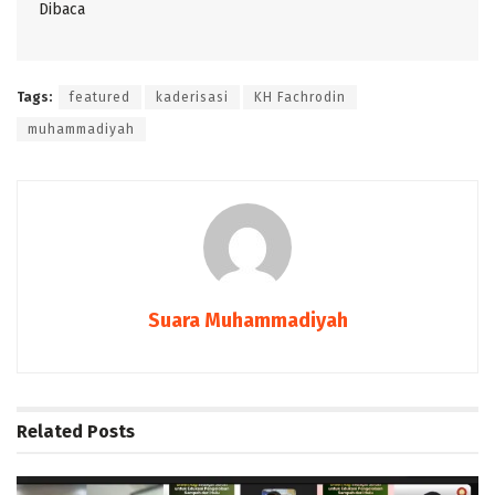
Dibaca
Tags:
featured
kaderisasi
KH Fachrodin
muhammadiyah
Suara Muhammadiyah
Related
Posts