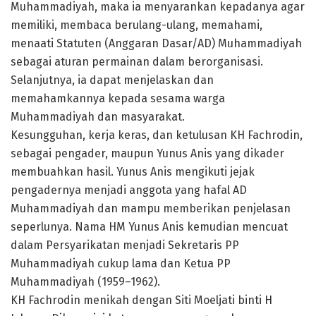
Muhammadiyah, maka ia menyarankan kepadanya agar
memiliki, membaca berulang-ulang, memahami,
menaati Statuten (Anggaran Dasar/AD) Muhammadiyah
sebagai aturan permainan dalam berorganisasi.
Selanjutnya, ia dapat menjelaskan dan
memahamkannya kepada sesama warga
Muhammadiyah dan masyarakat.
Kesungguhan, kerja keras, dan ketulusan KH Fachrodin,
sebagai pengader, maupun Yunus Anis yang dikader
membuahkan hasil. Yunus Anis mengikuti jejak
pengadernya menjadi anggota yang hafal AD
Muhammadiyah dan mampu memberikan penjelasan
seperlunya. Nama HM Yunus Anis kemudian mencuat
dalam Persyarikatan menjadi Sekretaris PP
Muhammadiyah cukup lama dan Ketua PP
Muhammadiyah (1959–1962).
KH Fachrodin menikah dengan Siti Moeljati binti H