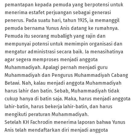
pemantapan kepada pemuda yang berpotensi untuk
menerima estafet perjuangan sebagai generasi
penerus. Pada suatu hari, tahun 1925, ia memanggil
pemuda bernama Yunus Anis datang ke rumahnya.
Pemuda itu seorang muballigh yang rajin dan
mempunyai potensi untuk memimpin organisasi dan
mengatur administrasi secara baik. Ia menasihatinya
agar segera memproses menjadi anggota
Muhammadiyah. Apalagi pernah menjadi guru
Muhammadiyah dan Pengurus Muhammadiyah Cabang
Betawi. Nah, kalau menjadi anggota Muhammadiyah
harus lahir dan batin. Sebab, Muhammadiyah tidak
cukup hanya di batin saja. Maka, harus menjadi anggota
lahir-batin, harus bekerja lahir-batin, dan harus
mengikuti peraturan Muhammadiyah.
Setelah KH Fachrodin menerima laporan bahwa Yunus
Anis telah mendaftarkan diri menjadi anggota