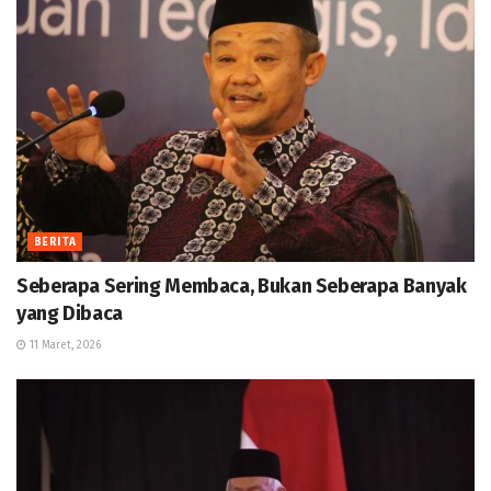
BERITA
Seberapa Sering Membaca, Bukan Seberapa Banyak
yang Dibaca
11 Maret, 2026