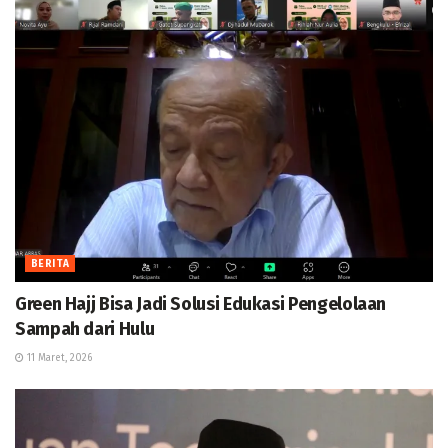
BERITA
Green Hajj Bisa Jadi Solusi Edukasi Pengelolaan
Sampah dari Hulu
11 Maret, 2026