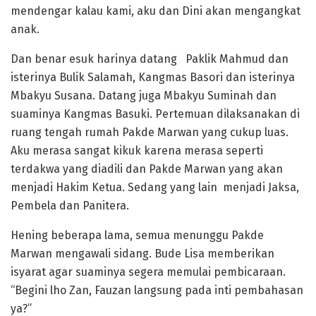
mendengar kalau kami, aku dan Dini akan mengangkat
anak.
Dan benar esuk harinya datang Paklik Mahmud dan
isterinya Bulik Salamah, Kangmas Basori dan isterinya
Mbakyu Susana. Datang juga Mbakyu Suminah dan
suaminya Kangmas Basuki. Pertemuan dilaksanakan di
ruang tengah rumah Pakde Marwan yang cukup luas.
Aku merasa sangat kikuk karena merasa seperti
terdakwa yang diadili dan Pakde Marwan yang akan
menjadi Hakim Ketua. Sedang yang lain menjadi Jaksa,
Pembela dan Panitera.
Hening beberapa lama, semua menunggu Pakde
Marwan mengawali sidang. Bude Lisa memberikan
isyarat agar suaminya segera memulai pembicaraan.
“Begini lho Zan, Fauzan langsung pada inti pembahasan
ya?”