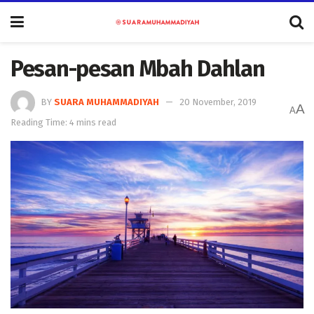
Pesan-pesan Mbah Dahlan
BY
SUARA MUHAMMADIYAH
20 November, 2019
A
A
Reading Time: 4 mins read