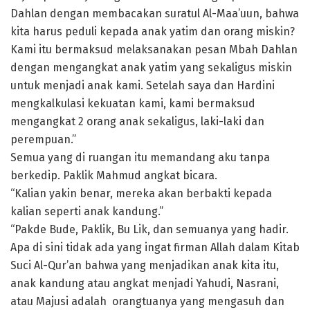
Dahlan dengan membacakan suratul Al-Maa’uun, bahwa
kita harus peduli kepada anak yatim dan orang miskin?
Kami itu bermaksud melaksanakan pesan Mbah Dahlan
dengan mengangkat anak yatim yang sekaligus miskin
untuk menjadi anak kami. Setelah saya dan Hardini
mengkalkulasi kekuatan kami, kami bermaksud
mengangkat 2 orang anak sekaligus, laki-laki dan
perempuan.”
Semua yang di ruangan itu memandang aku tanpa
berkedip. Paklik Mahmud angkat bicara.
“Kalian yakin benar, mereka akan berbakti kepada
kalian seperti anak kandung.”
“Pakde Bude, Paklik, Bu Lik, dan semuanya yang hadir.
Apa di sini tidak ada yang ingat firman Allah dalam Kitab
Suci Al-Qur’an bahwa yang menjadikan anak kita itu,
anak kandung atau angkat menjadi Yahudi, Nasrani,
atau Majusi adalah orangtuanya yang mengasuh dan