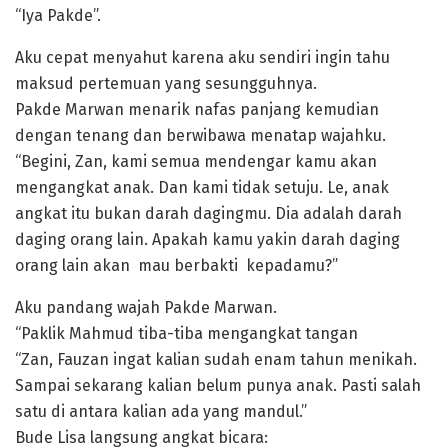
“Iya Pakde”.
Aku cepat menyahut karena aku sendiri ingin tahu
maksud pertemuan yang sesungguhnya.
Pakde Marwan menarik nafas panjang kemudian
dengan tenang dan berwibawa menatap wajahku.
“Begini, Zan, kami semua mendengar kamu akan
mengangkat anak. Dan kami tidak setuju. Le, anak
angkat itu bukan darah dagingmu. Dia adalah darah
daging orang lain. Apakah kamu yakin darah daging
orang lain akan mau berbakti kepadamu?”
Aku pandang wajah Pakde Marwan.
“Paklik Mahmud tiba-tiba mengangkat tangan
“Zan, Fauzan ingat kalian sudah enam tahun menikah.
Sampai sekarang kalian belum punya anak. Pasti salah
satu di antara kalian ada yang mandul.”
Bude Lisa langsung angkat bicara: