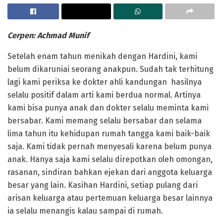
Cerpen: Achmad Munif
Setelah enam tahun menikah dengan Hardini, kami
belum dikaruniai seorang anakpun. Sudah tak terhitung
lagi kami periksa ke dokter ahli kandungan hasilnya
selalu positif dalam arti kami berdua normal. Artinya
kami bisa punya anak dan dokter selalu meminta kami
bersabar. Kami memang selalu bersabar dan selama
lima tahun itu kehidupan rumah tangga kami baik-baik
saja. Kami tidak pernah menyesali karena belum punya
anak. Hanya saja kami selalu direpotkan oleh omongan,
rasanan, sindiran bahkan ejekan dari anggota keluarga
besar yang lain. Kasihan Hardini, setiap pulang dari
arisan keluarga atau pertemuan keluarga besar lainnya
ia selalu menangis kalau sampai di rumah.