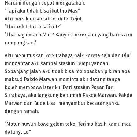
Hardini dengan cepat mengatakan.
“Tapi aku tidak bisa ikut lho Mas.”
Aku bersikap seolah-olah terkejut.
“Lho kok tidak bisa ikut?”
“Lha bagaimana Mas? Banyak pekerjaan yang harus aku
rampungkan.”
Aku memutuskan ke Surabaya naik kereta saja dan Dini
mengantar aku sampai stasiun Lempuyangan.
Sepanjang jalan aku tidak bisa melepaskan pikiran apa
maksud Pakde Marwan meminta aku datang tanpa
boleh membawa isteriku. Dari stasiun Pasar Turi
Surabaya, aku langsung ke rumah Pakde Marwan. Pakde
Marwan dan Bude Lisa menyambut kedatanganku
dengan ramah.
“Matur nuwun kowe gelem teko. Terima kasih kamu mau
datang, Le.”