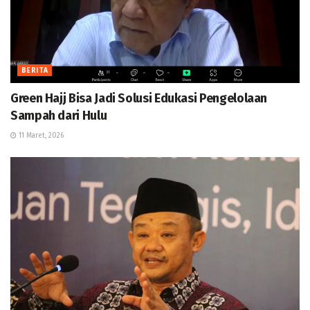
BERITA
Green Hajj Bisa Jadi Solusi Edukasi Pengelolaan
Sampah dari Hulu
11 Maret, 2026