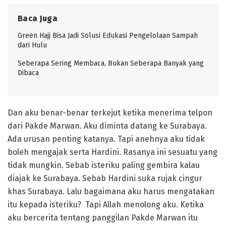
Baca Juga
Green Hajj Bisa Jadi Solusi Edukasi Pengelolaan Sampah
dari Hulu
Seberapa Sering Membaca, Bukan Seberapa Banyak yang
Dibaca
Dan aku benar-benar terkejut ketika menerima telpon
dari Pakde Marwan. Aku diminta datang ke Surabaya.
Ada urusan penting katanya. Tapi anehnya aku tidak
boleh mengajak serta Hardini. Rasanya ini sesuatu yang
tidak mungkin. Sebab isteriku paling gembira kalau
diajak ke Surabaya. Sebab Hardini suka rujak cingur
khas Surabaya. Lalu bagaimana aku harus mengatakan
itu kepada isteriku? Tapi Allah menolong aku. Ketika
aku bercerita tentang panggilan Pakde Marwan itu