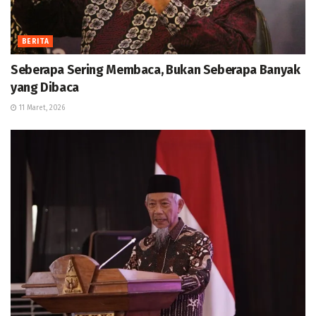
BERITA
Seberapa Sering Membaca, Bukan Seberapa Banyak
yang Dibaca
11 Maret, 2026