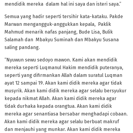
mendidik mereka dalam hal ini saya dan isteri saya.”
Semua yang hadir seperti tersihir kata-kataku. Pakde
Marwan mengangguk-anggukkan kepala, Paklik
Mahmud menarik nafas panjang, Bude Lisa, Bulik
Salamah dan Mbakyu Suminah dan Mbakyu Susana
saling pandang.
“Nyuwun sewu sedoyo mawon. Kami akan mendidik
mereka seperti Luqmanul Hakim mendidik puteranya,
seperti yang difirmankan Allah dalam suratul Luqman
ayat 12 sampai 19. Akan kami didik mereka agar tidak
musyrik. Akan kami didik mereka agar selalu bersyukur
kepada nikmat Allah. Akan kami didik mereka agar
tidak durhaka kepada orangtua. Akan kami didik
mereka agar senantiasa bersabar menghadapi cobaan.
Akan kami didik mereka agar selalu berbuat makruf
dan menjauhi yang munkar. Akan kami didik mereka