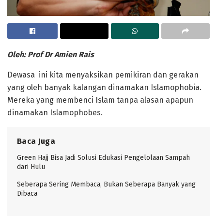
Oleh: Prof Dr Amien Rais
Dewasa ini kita menyaksikan pemikiran dan gerakan
yang oleh banyak kalangan dinamakan Islamophobia.
Mereka yang membenci Islam tanpa alasan apapun
dinamakan Islamophobes.
Baca Juga
Green Hajj Bisa Jadi Solusi Edukasi Pengelolaan Sampah
dari Hulu
Seberapa Sering Membaca, Bukan Seberapa Banyak yang
Dibaca