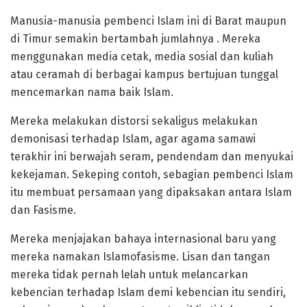
Manusia-manusia pembenci Islam ini di Barat maupun
di Timur semakin bertambah jumlahnya . Mereka
menggunakan media cetak, media sosial dan kuliah
atau ceramah di berbagai kampus bertujuan tunggal
mencemarkan nama baik Islam.
Mereka melakukan distorsi sekaligus melakukan
demonisasi terhadap Islam, agar agama samawi
terakhir ini berwajah seram, pendendam dan menyukai
kekejaman. Sekeping contoh, sebagian pembenci Islam
itu membuat persamaan yang dipaksakan antara Islam
dan Fasisme.
Mereka menjajakan bahaya internasional baru yang
mereka namakan Islamofasisme. Lisan dan tangan
mereka tidak pernah lelah untuk melancarkan
kebencian terhadap Islam demi kebencian itu sendiri,