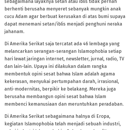
sebagaimana layaknya setan atau iblis tidak pernah
berhenti berusaha menyeret sebanyak mungkin anak
cucu Adam agar berbuat kerusakan di atas bumi supaya
dapat menemani setan/iblis menjadi penghuni neraka
jahanam.
Di Amerika Serikat saja tercatat ada 46 lembaga yang
melancarkan serangan-serangan Islamophobia setiap
hari lewat jaringan internet, newsletter, jurnal, radio, TV
dan lain-lain. Upaya ini dilakukan dalam rangka
membentuk opini sesat bahwa Islam adalah agama
kekerasan, menyukai pertumpahan darah, irrasional,
anti-modernitas, berpikir ke belakang. Mereka juga
berusaha membangun opini sesat bahwa Islam
membenci kemanusiaan dan meruntuhkan peradaban.
Di Amerika Serikat sebagaimana halnya di Eropa,
kegiatan Islamophobia telah menjadi sebuah industri,