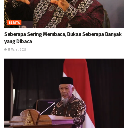
BERITA
Seberapa Sering Membaca, Bukan Seberapa Banyak
yang Dibaca
11 Maret, 2026