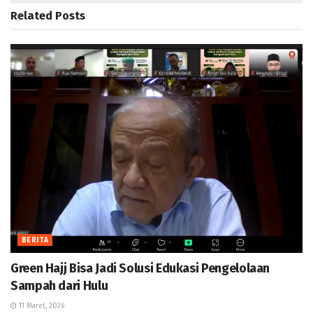
Related
Posts
BERITA
Green Hajj Bisa Jadi Solusi Edukasi Pengelolaan
Sampah dari Hulu
11 Maret, 2026