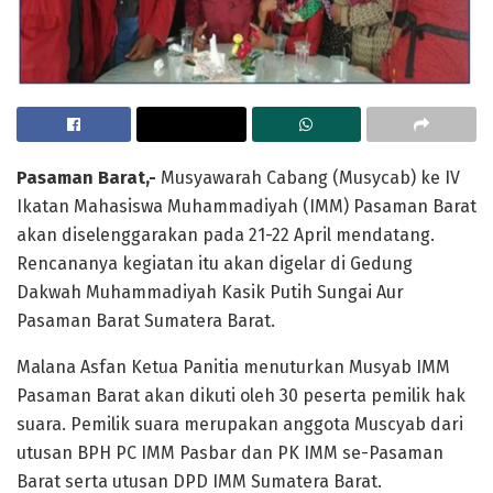
Pasaman Barat,-
Musyawarah Cabang (Musycab) ke IV
Ikatan Mahasiswa Muhammadiyah (IMM) Pasaman Barat
akan diselenggarakan pada 21-22 April mendatang.
Rencananya kegiatan itu akan digelar di Gedung
Dakwah Muhammadiyah Kasik Putih Sungai Aur
Pasaman Barat Sumatera Barat.
Malana Asfan Ketua Panitia menuturkan Musyab IMM
Pasaman Barat akan dikuti oleh 30 peserta pemilik hak
suara. Pemilik suara merupakan anggota Muscyab dari
utusan BPH PC IMM Pasbar dan PK IMM se-Pasaman
Barat serta utusan DPD IMM Sumatera Barat.