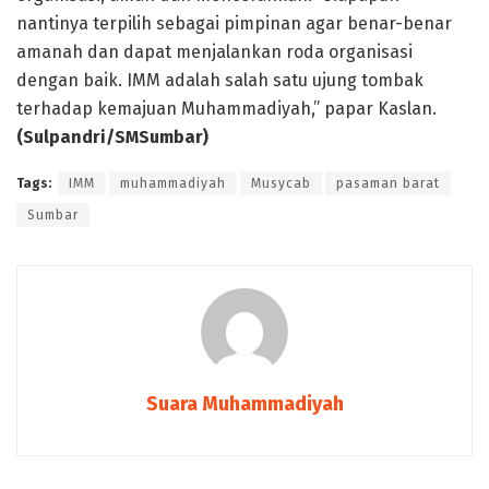
nantinya terpilih sebagai pimpinan agar benar-benar
amanah dan dapat menjalankan roda organisasi
dengan baik. IMM adalah salah satu ujung tombak
terhadap kemajuan Muhammadiyah,” papar Kaslan.
(Sulpandri/SMSumbar)
Tags:
IMM
muhammadiyah
Musycab
pasaman barat
Sumbar
Suara Muhammadiyah