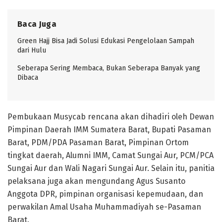
Baca Juga
Green Hajj Bisa Jadi Solusi Edukasi Pengelolaan Sampah
dari Hulu
Seberapa Sering Membaca, Bukan Seberapa Banyak yang
Dibaca
Pembukaan Musycab rencana akan dihadiri oleh Dewan
Pimpinan Daerah IMM Sumatera Barat, Bupati Pasaman
Barat, PDM/PDA Pasaman Barat, Pimpinan Ortom
tingkat daerah, Alumni IMM, Camat Sungai Aur, PCM/PCA
Sungai Aur dan Wali Nagari Sungai Aur. Selain itu, panitia
pelaksana juga akan mengundang Agus Susanto
Anggota DPR, pimpinan organisasi kepemudaan, dan
perwakilan Amal Usaha Muhammadiyah se-Pasaman
Barat.