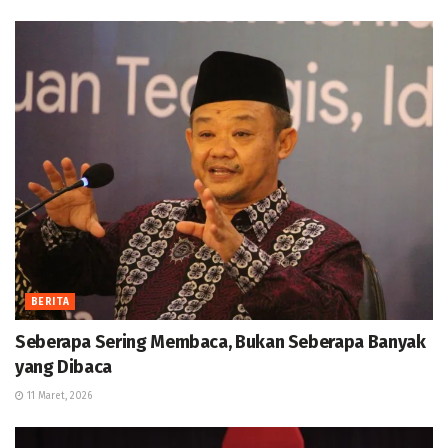
BERITA
Seberapa Sering Membaca, Bukan Seberapa Banyak
yang Dibaca
11 Maret, 2026