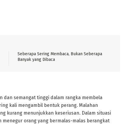
Seberapa Sering Membaca, Bukan Seberapa
Banyak yang Dibaca
an dan semangat tinggi dalam rangka membela
ering kali mengambil bentuk perang. Malahan
ng kurang menunjukkan keseriusan. Dalam situasi
nah menegur orang yang bermalas-malas berangkat