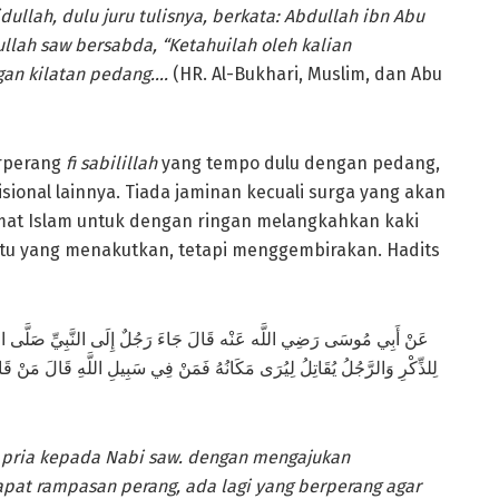
llah, dulu juru tulisnya, berkata: Abdullah ibn Abu
lah saw bersabda, “Ketahuilah oleh kalian
gan kilatan pedang….
(HR. Al-Bukhari, Muslim, dan Abu
erperang
fi sabilillah
yang tempo dulu dengan pedang,
isional lainnya. Tiada jaminan kecuali surga yang akan
at Islam untuk dengan ringan melangkahkan kaki
u yang menakutkan, tetapi menggembirakan. Hadits
عَنْ أَبِي مُوسَى رَضِي اللَّه عَنْه قَالَ جَاءَ رَجُلٌ إِلَى النَّبِيِّ صَلَّى اللَّه عَ
لِلذِّكْرِ وَالرَّجُلُ يُقَاتِلُ لِيُرَى مَكَانُهُ فَمَنْ فِي سَبِيلِ اللَّهِ قَالَ مَنْ قَات
g pria kepada Nabi saw. dengan mengajukan
pat rampasan perang, ada lagi yang berperang agar