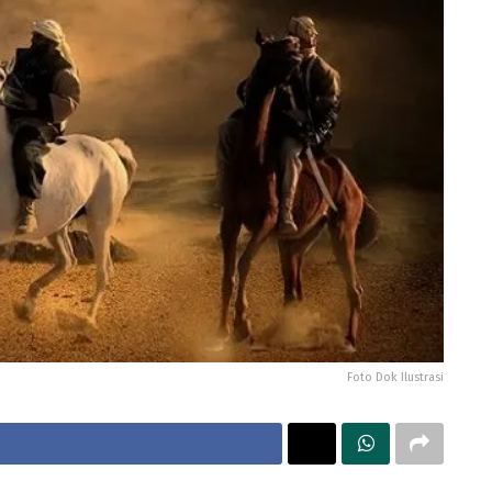
Foto Dok Ilustrasi