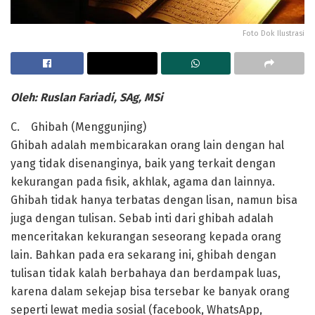
Foto Dok Ilustrasi
Oleh: Ruslan Fariadi, SAg, MSi
C. Ghibah (Menggunjing)
Ghibah adalah membicarakan orang lain dengan hal
yang tidak disenanginya, baik yang terkait dengan
kekurangan pada fisik, akhlak, agama dan lainnya.
Ghibah tidak hanya terbatas dengan lisan, namun bisa
juga dengan tulisan. Sebab inti dari ghibah adalah
menceritakan kekurangan seseorang kepada orang
lain. Bahkan pada era sekarang ini, ghibah dengan
tulisan tidak kalah berbahaya dan berdampak luas,
karena dalam sekejap bisa tersebar ke banyak orang
seperti lewat media sosial (facebook, WhatsApp,