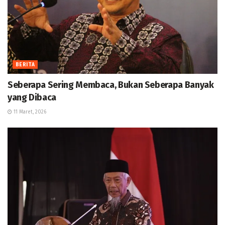
BERITA
Seberapa Sering Membaca, Bukan Seberapa Banyak
yang Dibaca
11 Maret, 2026