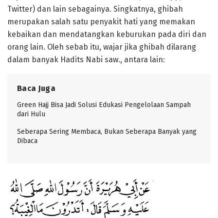
Twitter) dan lain sebagainya. Singkatnya, ghibah
merupakan salah satu penyakit hati yang memakan
kebaikan dan mendatangkan keburukan pada diri dan
orang lain. Oleh sebab itu, wajar jika ghibah dilarang
dalam banyak Hadits Nabi saw., antara lain:
Baca Juga
Green Hajj Bisa Jadi Solusi Edukasi Pengelolaan Sampah
dari Hulu
Seberapa Sering Membaca, Bukan Seberapa Banyak yang
Dibaca