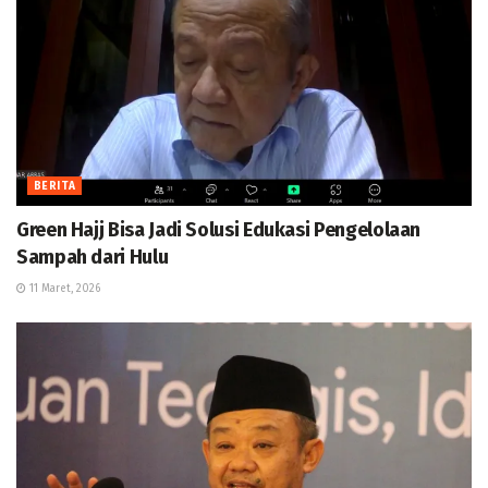
BERITA
Green Hajj Bisa Jadi Solusi Edukasi Pengelolaan
Sampah dari Hulu
11 Maret, 2026