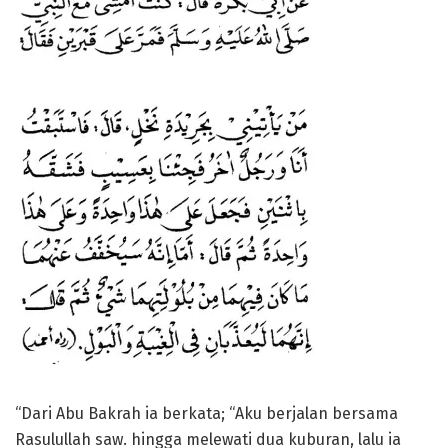
“Dari Abu Bakrah ia berkata; “Aku berjalan bersama
Rasulullah saw. hingga melewati dua kuburan, lalu ia