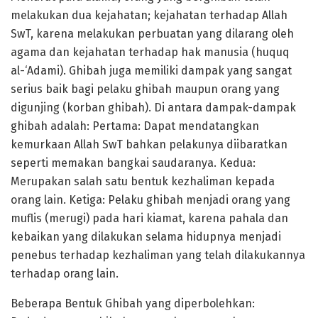
melakukan dua kejahatan; kejahatan terhadap Allah
SwT, karena melakukan perbuatan yang dilarang oleh
agama dan kejahatan terhadap hak manusia (huquq
al-‘Adami). Ghibah juga memiliki dampak yang sangat
serius baik bagi pelaku ghibah maupun orang yang
digunjing (korban ghibah). Di antara dampak-dampak
ghibah adalah: Pertama: Dapat mendatangkan
kemurkaan Allah SwT bahkan pelakunya diibaratkan
seperti memakan bangkai saudaranya. Kedua:
Merupakan salah satu bentuk kezhaliman kepada
orang lain. Ketiga: Pelaku ghibah menjadi orang yang
muflis (merugi) pada hari kiamat, karena pahala dan
kebaikan yang dilakukan selama hidupnya menjadi
penebus terhadap kezhaliman yang telah dilakukannya
terhadap orang lain.
Beberapa Bentuk Ghibah yang diperbolehkan: