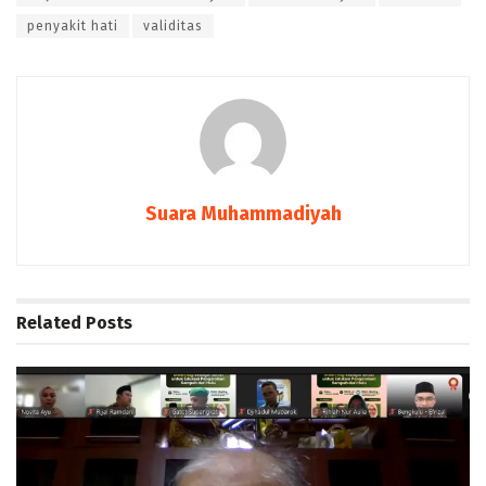
penyakit hati
validitas
Suara Muhammadiyah
Related
Posts