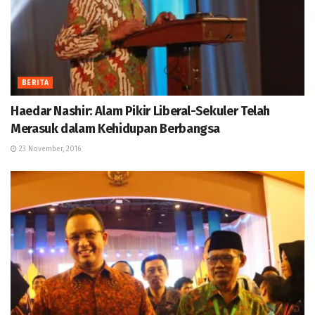
BERITA
Haedar Nashir: Alam Pikir Liberal-Sekuler Telah
Merasuk dalam Kehidupan Berbangsa
23 November, 2016