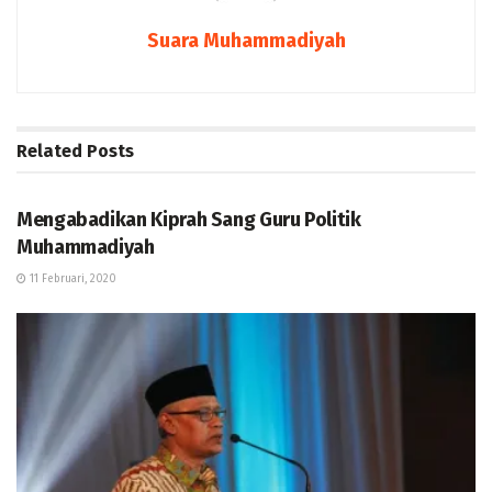
Suara Muhammadiyah
Related
Posts
BERITA
Mengabadikan Kiprah Sang Guru Politik
Muhammadiyah
11 Februari, 2020