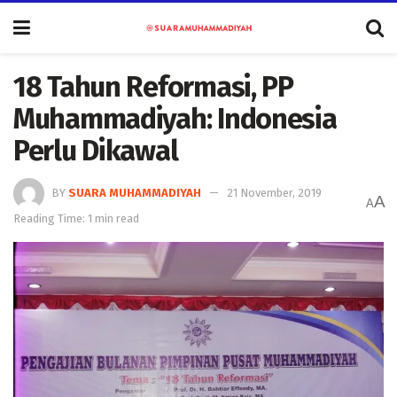
18 Tahun Reformasi, PP
Muhammadiyah: Indonesia
Perlu Dikawal
BY
SUARA MUHAMMADIYAH
21 November, 2019
A
A
Reading Time: 1 min read