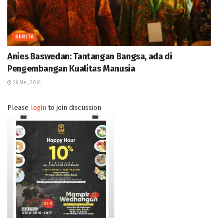
BERITA
Anies Baswedan: Tantangan Bangsa, ada di
Pengembangan Kualitas Manusia
26 Mei, 2016
Please
login
to join discussion