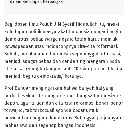
dalam Kehidupan Berbangsa
Bagi dosen Ilmu Politik UIN Syarif Hidatullah itu, meski
kehidupan politik masyarakat Indonesia menjadi begitu
demokratis, setiap warga negara tetap harus memiliki
kewaspadaan atas melencengnya cita-cita reformasi.
Sebab, perjalananan Indonesia sepeninggal reformasi,
menjadi sangat bebas dan cenderung mengarah pada
liberalisasi yang terlampau jauh. “Kehidupan politik kita
menjadi begitu demokratis,” katanya.
Prof Bahtiar mengingatkan bahwa banyak hal yang
perlu dievaluasi tentang orientasi bangsa Indonesia ke
depan, agar tujuan dan cita-cita reformasi benar-benar
terwujud, tak terkecuali agenda besar untuk
mewujudkan negara demokratis. Sehingga, perjuangan
mahasiswa dan segenap bangsa Indonesia