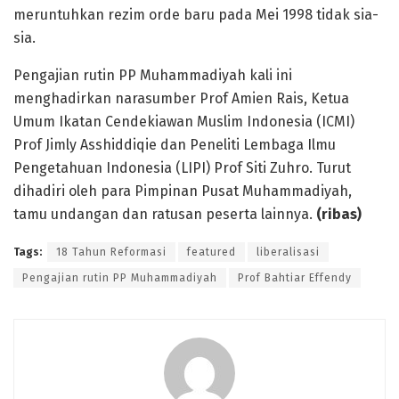
meruntuhkan rezim orde baru pada Mei 1998 tidak sia-
sia.
Pengajian rutin PP Muhammadiyah kali ini
menghadirkan narasumber Prof Amien Rais, Ketua
Umum Ikatan Cendekiawan Muslim Indonesia (ICMI)
Prof Jimly Asshiddiqie dan Peneliti Lembaga Ilmu
Pengetahuan Indonesia (LIPI) Prof Siti Zuhro. Turut
dihadiri oleh para Pimpinan Pusat Muhammadiyah,
tamu undangan dan ratusan peserta lainnya.
(ribas)
Tags:
18 Tahun Reformasi
featured
liberalisasi
Pengajian rutin PP Muhammadiyah
Prof Bahtiar Effendy