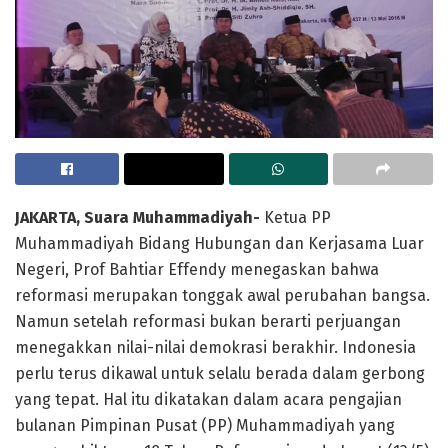
JAKARTA, Suara Muhammadiyah-
Ketua PP
Muhammadiyah Bidang Hubungan dan Kerjasama Luar
Negeri, Prof Bahtiar Effendy menegaskan bahwa
reformasi merupakan tonggak awal perubahan bangsa.
Namun setelah reformasi bukan berarti perjuangan
menegakkan nilai-nilai demokrasi berakhir. Indonesia
perlu terus dikawal untuk selalu berada dalam gerbong
yang tepat. Hal itu dikatakan dalam acara pengajian
bulanan Pimpinan Pusat (PP) Muhammadiyah yang