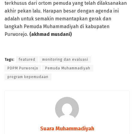
terkhusus dari ortom pemuda yang telah dilaksanakan
akhir pekan lalu. Harapan besar dengan agenda ini
adalah untuk semakin memantapkan gerak dan
langkah Pemuda Muhammadiyah di kabupaten
Purworejo.
(akhmad musdani)
Tags:
featured
monitoring dan evaluasi
PDPM Purworejo
Pemuda Muhammadiyah
program kepemudaan
Suara Muhammadiyah