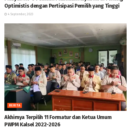
Optimistis dengan Pertisipasi Pemilih yang Tinggi
4 September, 2023
BERITA
Akhirnya Terpilih 11 Formatur dan Ketua Umum
PWPM Kalsel 2022-2026