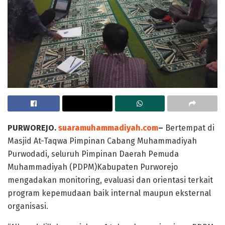
PURWOREJO.
suaramuhammadiyah.com
–
Bertempat di
Masjid At-Taqwa Pimpinan Cabang Muhammadiyah
Purwodadi, seluruh Pimpinan Daerah Pemuda
Muhammadiyah (PDPM)Kabupaten Purworejo
mengadakan monitoring, evaluasi dan orientasi terkait
program kepemudaan baik internal maupun eksternal
organisasi.