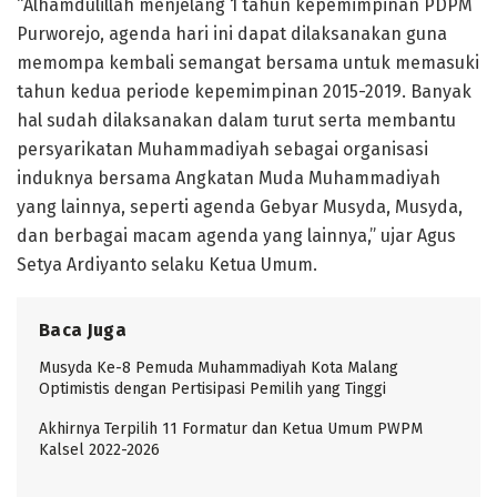
“Alhamdulillah menjelang 1 tahun kepemimpinan PDPM
Purworejo, agenda hari ini dapat dilaksanakan guna
memompa kembali semangat bersama untuk memasuki
tahun kedua periode kepemimpinan 2015-2019. Banyak
hal sudah dilaksanakan dalam turut serta membantu
persyarikatan Muhammadiyah sebagai organisasi
induknya bersama Angkatan Muda Muhammadiyah
yang lainnya, seperti agenda Gebyar Musyda, Musyda,
dan berbagai macam agenda yang lainnya,” ujar Agus
Setya Ardiyanto selaku Ketua Umum.
Baca Juga
Musyda Ke-8 Pemuda Muhammadiyah Kota Malang
Optimistis dengan Pertisipasi Pemilih yang Tinggi
Akhirnya Terpilih 11 Formatur dan Ketua Umum PWPM
Kalsel 2022-2026