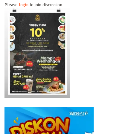
Please
login
to join discussion