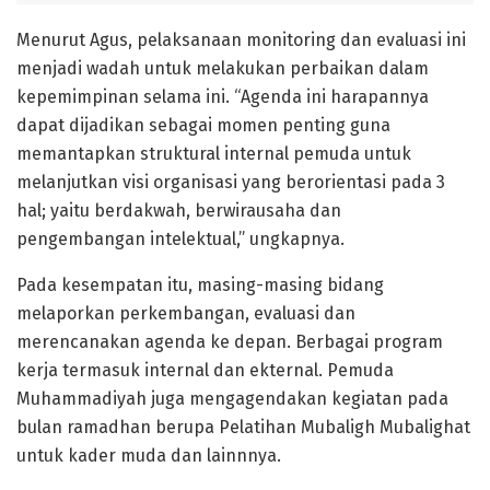
Menurut Agus, pelaksanaan monitoring dan evaluasi ini
menjadi wadah untuk melakukan perbaikan dalam
kepemimpinan selama ini. “Agenda ini harapannya
dapat dijadikan sebagai momen penting guna
memantapkan struktural internal pemuda untuk
melanjutkan visi organisasi yang berorientasi pada 3
hal; yaitu berdakwah, berwirausaha dan
pengembangan intelektual,” ungkapnya.
Pada kesempatan itu, masing-masing bidang
melaporkan perkembangan, evaluasi dan
merencanakan agenda ke depan. Berbagai program
kerja termasuk internal dan ekternal. Pemuda
Muhammadiyah juga mengagendakan kegiatan pada
bulan ramadhan berupa Pelatihan Mubaligh Mubalighat
untuk kader muda dan lainnnya.