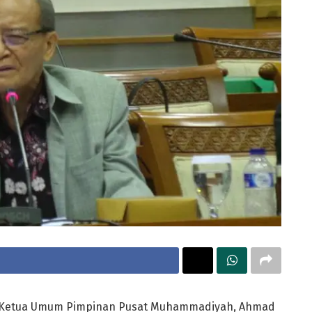
Ketua Umum Pimpinan Pusat Muhammadiyah, Ahmad