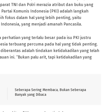
parat TNI dan Polri merazia atribut dan buku yang
artai Komunis Indonesia (PKI) adalah langkah
h fokus dalam hal yang lebih penting, yaitu
t Indonesia, yang menjadi amanah Pancasila.
perhatian yang terlalu besar pada isu PKI justru
sia terbuang percuma pada hal yang tidak penting.
 diberantas adalah tindakan ketidakadilan yang telah
n ini. “Bukan palu arit, tapi ketidakadilan yang
Seberapa Sering Membaca, Bukan Seberapa
Banyak yang Dibaca