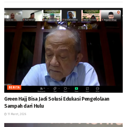
BERITA
Green Hajj Bisa Jadi Solusi Edukasi Pengelolaan
Sampah dari Hulu
11 Maret, 2026