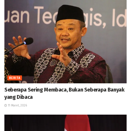
BERITA
Seberapa Sering Membaca, Bukan Seberapa Banyak
yang Dibaca
11 Maret, 2026