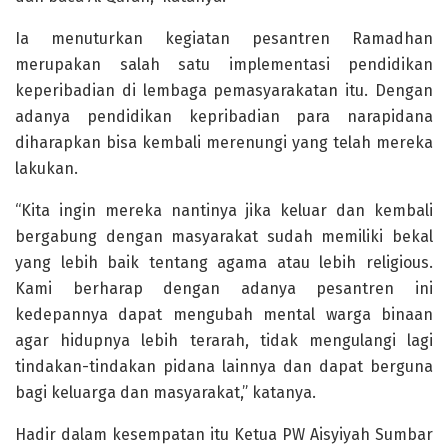
Ia menuturkan kegiatan pesantren Ramadhan
merupakan salah satu implementasi pendidikan
keperibadian di lembaga pemasyarakatan itu. Dengan
adanya pendidikan kepribadian para narapidana
diharapkan bisa kembali merenungi yang telah mereka
lakukan.
“Kita ingin mereka nantinya jika keluar dan kembali
bergabung dengan masyarakat sudah memiliki bekal
yang lebih baik tentang agama atau lebih religious.
Kami berharap dengan adanya pesantren ini
kedepannya dapat mengubah mental warga binaan
agar hidupnya lebih terarah, tidak mengulangi lagi
tindakan-tindakan pidana lainnya dan dapat berguna
bagi keluarga dan masyarakat,” katanya.
Hadir dalam kesempatan itu Ketua PW Aisyiyah Sumbar