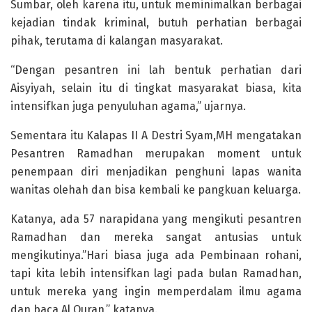
Sumbar, oleh karena itu, untuk meminimalkan berbagai
kejadian tindak kriminal, butuh perhatian berbagai
pihak, terutama di kalangan masyarakat.
“Dengan pesantren ini lah bentuk perhatian dari
Aisyiyah, selain itu di tingkat masyarakat biasa, kita
intensifkan juga penyuluhan agama,” ujarnya.
Sementara itu Kalapas II A Destri Syam,MH mengatakan
Pesantren Ramadhan merupakan moment untuk
penempaan diri menjadikan penghuni lapas wanita
wanitas olehah dan bisa kembali ke pangkuan keluarga.
Katanya, ada 57 narapidana yang mengikuti pesantren
Ramadhan dan mereka sangat antusias untuk
mengikutinya.”Hari biasa juga ada Pembinaan rohani,
tapi kita lebih intensifkan lagi pada bulan Ramadhan,
untuk mereka yang ingin memperdalam ilmu agama
dan baca Al Quran,” katanya.