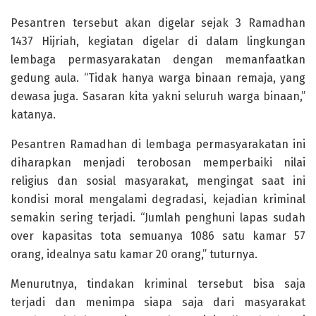
Pesantren tersebut akan digelar sejak 3 Ramadhan
1437 Hijriah, kegiatan digelar di dalam lingkungan
lembaga permasyarakatan dengan memanfaatkan
gedung aula. “Tidak hanya warga binaan remaja, yang
dewasa juga. Sasaran kita yakni seluruh warga binaan,”
katanya.
Pesantren Ramadhan di lembaga permasyarakatan ini
diharapkan menjadi terobosan memperbaiki nilai
religius dan sosial masyarakat, mengingat saat ini
kondisi moral mengalami degradasi, kejadian kriminal
semakin sering terjadi. “Jumlah penghuni lapas sudah
over kapasitas tota semuanya 1086 satu kamar 57
orang, idealnya satu kamar 20 orang,” tuturnya.
Menurutnya, tindakan kriminal tersebut bisa saja
terjadi dan menimpa siapa saja dari masyarakat