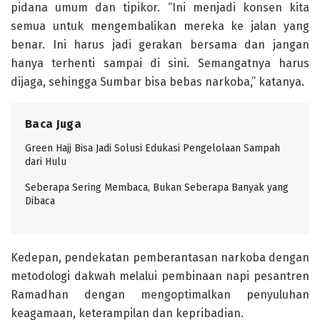
pidana umum dan tipikor. “Ini menjadi konsen kita
semua untuk mengembalikan mereka ke jalan yang
benar. Ini harus jadi gerakan bersama dan jangan
hanya terhenti sampai di sini. Semangatnya harus
dijaga, sehingga Sumbar bisa bebas narkoba,” katanya.
Baca Juga
Green Hajj Bisa Jadi Solusi Edukasi Pengelolaan Sampah
dari Hulu
Seberapa Sering Membaca, Bukan Seberapa Banyak yang
Dibaca
Kedepan, pendekatan pemberantasan narkoba dengan
metodologi dakwah melalui pembinaan napi pesantren
Ramadhan dengan mengoptimalkan penyuluhan
keagamaan, keterampilan dan kepribadian.