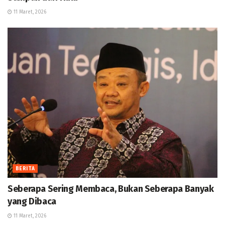
11 Maret, 2026
BERITA
Seberapa Sering Membaca, Bukan Seberapa Banyak
yang Dibaca
11 Maret, 2026