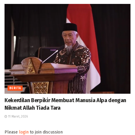
BERITA
Kekerdilan Berpikir Membuat Manusia Alpa dengan
Nikmat Allah Tiada Tara
11 Maret, 2026
Please
login
to join discussion