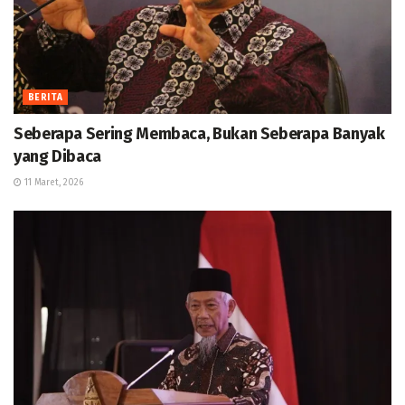
BERITA
Seberapa Sering Membaca, Bukan Seberapa Banyak
yang Dibaca
11 Maret, 2026