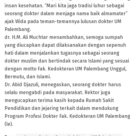
insan kesehatan. “Mari kita jaga tradisi luhur sebagai
seorang dokter dalam menjaga nama baik almamater”
ajak Wida pada teman-temannya lulusan dokter UM
Palembang.
dr. H.M. Ali Muchtar menambahkan, semoga sumpah
yang diucapkan dapat dilaksanakan dengan sepenuh
hati dalam menjalankan tugasnya sebagai seorang
dokter muslim dan bertindak secara Islami yang sesuai
dengan motto Fak. Kedokteran UM Palembang Unggul,
Bermutu, dan Islami.
Dr. Abid Djazuli, menegaskan, seorang dokter harus
selalu mengabdi pada masyarakat. Rektor juga
mengucapkan terima kasih kepada Rumah Sakit
Pendidikan dan jejaring terkait dalam mendukung
Program Profesi Dokter Fak. Kedokteran UM Palembang
(le).