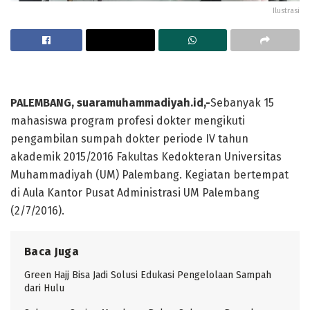
Ilustrasi
PALEMBANG, suaramuhammadiyah.id,-
Sebanyak 15
mahasiswa program profesi dokter mengikuti
pengambilan sumpah dokter periode IV tahun
akademik 2015/2016 Fakultas Kedokteran Universitas
Muhammadiyah (UM) Palembang. Kegiatan bertempat
di Aula Kantor Pusat Administrasi UM Palembang
(2/7/2016).
Baca Juga
Green Hajj Bisa Jadi Solusi Edukasi Pengelolaan Sampah
dari Hulu