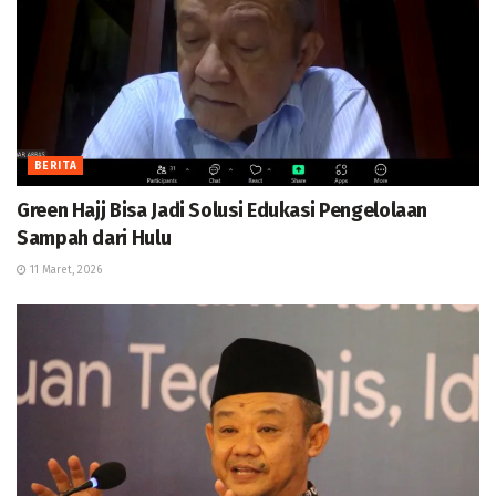
BERITA
Green Hajj Bisa Jadi Solusi Edukasi Pengelolaan
Sampah dari Hulu
11 Maret, 2026