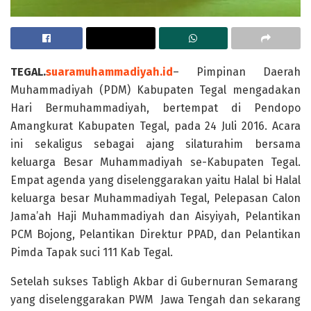
TEGAL.
suaramuhammadiyah.id
– Pimpinan Daerah
Muhammadiyah (PDM) Kabupaten Tegal mengadakan
Hari Bermuhammadiyah, bertempat di Pendopo
Amangkurat Kabupaten Tegal, pada 24 Juli 2016. Acara
ini sekaligus sebagai ajang silaturahim bersama
keluarga Besar Muhammadiyah se-Kabupaten Tegal.
Empat agenda yang diselenggarakan yaitu Halal bi Halal
keluarga besar Muhammadiyah Tegal, Pelepasan Calon
Jama’ah Haji Muhammadiyah dan Aisyiyah, Pelantikan
PCM Bojong, Pelantikan Direktur PPAD, dan Pelantikan
Pimda Tapak suci 111 Kab Tegal.
Setelah sukses Tabligh Akbar di Gubernuran Semarang
yang diselenggarakan PWM Jawa Tengah dan sekarang