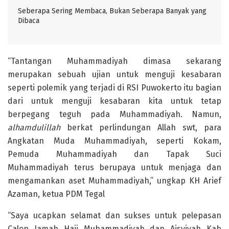
Seberapa Sering Membaca, Bukan Seberapa Banyak yang
Dibaca
“Tantangan Muhammadiyah dimasa sekarang
merupakan sebuah ujian untuk menguji kesabaran
seperti polemik yang terjadi di RSI Puwokerto itu bagian
dari untuk menguji kesabaran kita untuk tetap
berpegang teguh pada Muhammadiyah. Namun,
alhamdulillah
berkat perlindungan Allah swt, para
Angkatan Muda Muhammadiyah, seperti Kokam,
Pemuda Muhammadiyah dan Tapak Suci
Muhammadiyah terus berupaya untuk menjaga dan
mengamankan aset Muhammadiyah,” ungkap KH Arief
Azaman, ketua PDM Tegal
“Saya ucapkan selamat dan sukses untuk pelepasan
Calon Jamah Haji Muhammadiyah dan Aisyiyah Kab