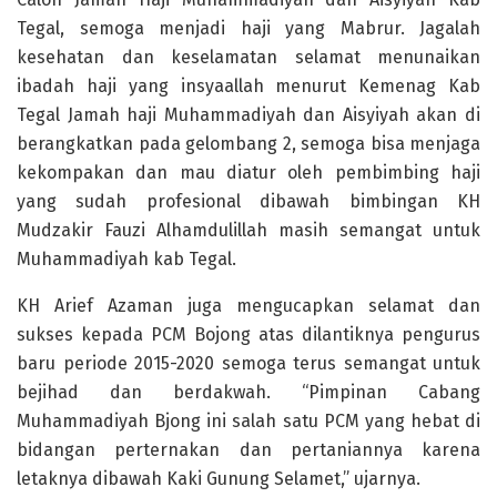
Tegal, semoga menjadi haji yang Mabrur. Jagalah
kesehatan dan keselamatan selamat menunaikan
ibadah haji yang insyaallah menurut Kemenag Kab
Tegal Jamah haji Muhammadiyah dan Aisyiyah akan di
berangkatkan pada gelombang 2, semoga bisa menjaga
kekompakan dan mau diatur oleh pembimbing haji
yang sudah profesional dibawah bimbingan KH
Mudzakir Fauzi Alhamdulillah masih semangat untuk
Muhammadiyah kab Tegal.
KH Arief Azaman juga mengucapkan selamat dan
sukses kepada PCM Bojong atas dilantiknya pengurus
baru periode 2015-2020 semoga terus semangat untuk
bejihad dan berdakwah. “Pimpinan Cabang
Muhammadiyah Bjong ini salah satu PCM yang hebat di
bidangan perternakan dan pertaniannya karena
letaknya dibawah Kaki Gunung Selamet,” ujarnya.