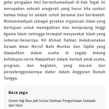
gelar pengajian Hari bermuhamadiyah di Kab Tegal. Ini
merupakan sebuah anugerah yang harus kita syukuri
bahwa hidup ini adalah untuk beramal dan beribadah.
Muhammadiyah sebagai gerakan organisasi Islam yang
bertujuan untuk menegakkan dan menjunjung tinggi
Agama Islam sehingga terwujud masyarakat Islam yang
sebenar-benarnya. KH Ahmad Dahlan melaksanakan
Da’wah Amar Ma’ruf Nahi Munkar dan Tajdid yang
diwujudkan dalam usaha di segala bidang
kehidupan.serta diwujudkan dalam bentuk amal usaha,
program, dan kegiatan, yang macam dan
penyelenggaraannya diatur dalam Anggaran Rumah
Tangga.
Baca Juga
Green Hajj Bisa Jadi Solusi Edukasi Pengelolaan Sampah
dari Hulu