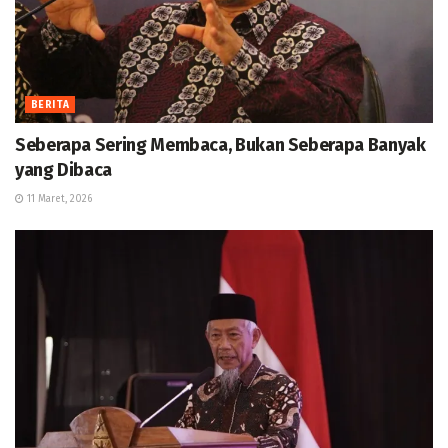
BERITA
Seberapa Sering Membaca, Bukan Seberapa Banyak
yang Dibaca
11 Maret, 2026