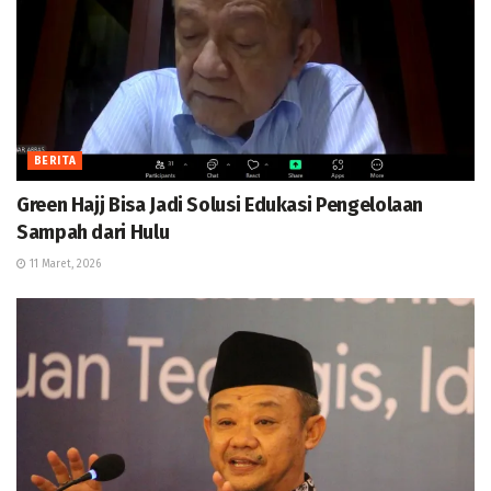
BERITA
Green Hajj Bisa Jadi Solusi Edukasi Pengelolaan
Sampah dari Hulu
11 Maret, 2026