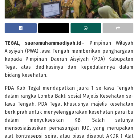
TEGAL, suaramuhammadiyah.id–
Pimpinan Wilayah
Aisyiyah (PWA) Jawa Tengah memberikan penghargaan
kepada Pimpinan Daerah Aisyiyah (PDA) Kabupaten
Tegal atas dedikasinya dan kepeduliannya dalam
bidang kesehatan.
PDA Kab Tegal mendapatkan juara 1 se-Jawa Tengah
dalam rangka Lomba Bakti sosial Majelis Kesehatan se-
Jawa Tengah. PDA Tegal khususnya majelis kesehatan
berkiprah untuk menyelenggarakan kesehatan para ibu
dalam menyukseskan KB. Salah satunya
mensosialisasikan pemasangan IUD, yang merupakan
alat kontrasepsi spiral atau biasa disebut AKDR ( Alat