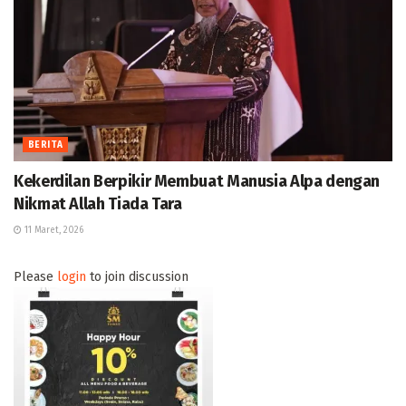
BERITA
Kekerdilan Berpikir Membuat Manusia Alpa dengan
Nikmat Allah Tiada Tara
11 Maret, 2026
Please
login
to join discussion