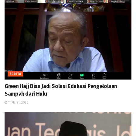
BERITA
Green Hajj Bisa Jadi Solusi Edukasi Pengelolaan
Sampah dari Hulu
11 Maret, 2026