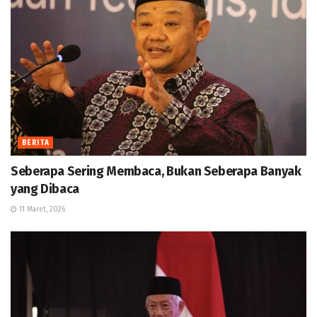
BERITA
Seberapa Sering Membaca, Bukan Seberapa Banyak
yang Dibaca
11 Maret, 2026