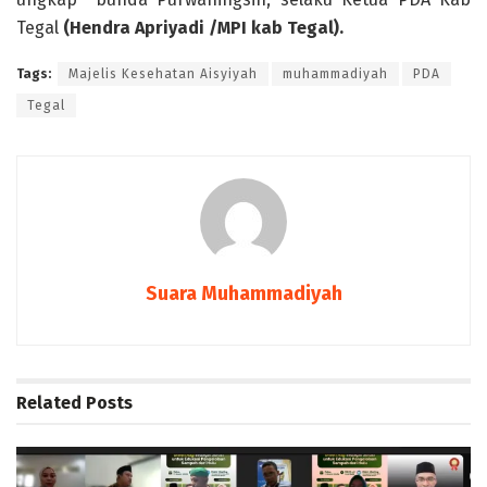
Tegal
(Hendra Apriyadi /MPI kab Tegal).
Tags:
Majelis Kesehatan Aisyiyah
muhammadiyah
PDA
Tegal
Suara Muhammadiyah
Related
Posts