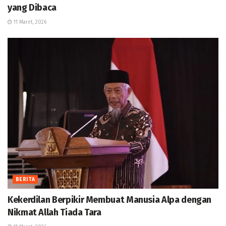
yang Dibaca
11 Maret, 2026
BERITA
Kekerdilan Berpikir Membuat Manusia Alpa dengan
Nikmat Allah Tiada Tara