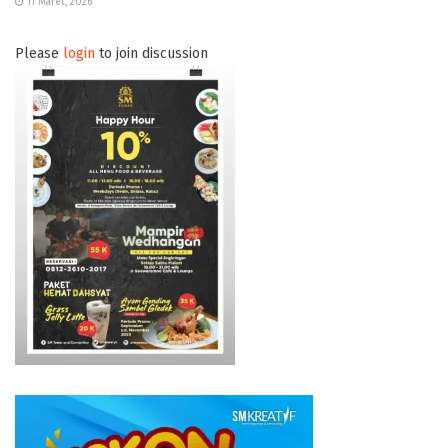
11 Maret, 2026
Please
login
to join discussion