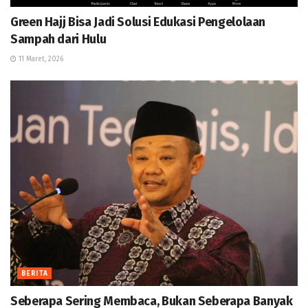
Green Hajj Bisa Jadi Solusi Edukasi Pengelolaan
Sampah dari Hulu
11 Maret, 2026
BERITA
Seberapa Sering Membaca, Bukan Seberapa Banyak