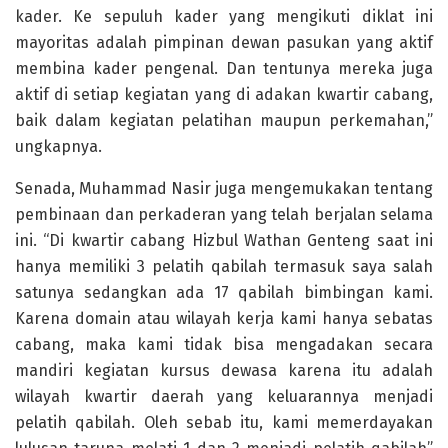
kader. Ke sepuluh kader yang mengikuti diklat ini
mayoritas adalah pimpinan dewan pasukan yang aktif
membina kader pengenal. Dan tentunya mereka juga
aktif di setiap kegiatan yang di adakan kwartir cabang,
baik dalam kegiatan pelatihan maupun perkemahan,”
ungkapnya.
Senada, Muhammad Nasir juga mengemukakan tentang
pembinaan dan perkaderan yang telah berjalan selama
ini. “Di kwartir cabang Hizbul Wathan Genteng saat ini
hanya memiliki 3 pelatih qabilah termasuk saya salah
satunya sedangkan ada 17 qabilah bimbingan kami.
Karena domain atau wilayah kerja kami hanya sebatas
cabang, maka kami tidak bisa mengadakan secara
mandiri kegiatan kursus dewasa karena itu adalah
wilayah kwartir daerah yang keluarannya menjadi
pelatih qabilah. Oleh sebab itu, kami memerdayakan