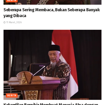
BERITA
Seberapa Sering Membaca, Bukan Seberapa Banyak
yang Dibaca
11 Maret, 2026
BERITA