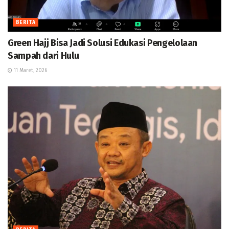
BERITA
Green Hajj Bisa Jadi Solusi Edukasi Pengelolaan
Sampah dari Hulu
11 Maret, 2026