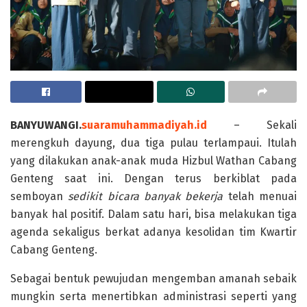
BANYUWANGI.
suaramuhammadiyah.id
– Sekali
merengkuh dayung, dua tiga pulau terlampaui. Itulah
yang dilakukan anak-anak muda Hizbul Wathan Cabang
Genteng saat ini. Dengan terus berkiblat pada
semboyan
sedikit bicara banyak bekerja
telah menuai
banyak hal positif. Dalam satu hari, bisa melakukan tiga
agenda sekaligus berkat adanya kesolidan tim Kwartir
Cabang Genteng.
Sebagai bentuk pewujudan mengemban amanah sebaik
mungkin serta menertibkan administrasi seperti yang