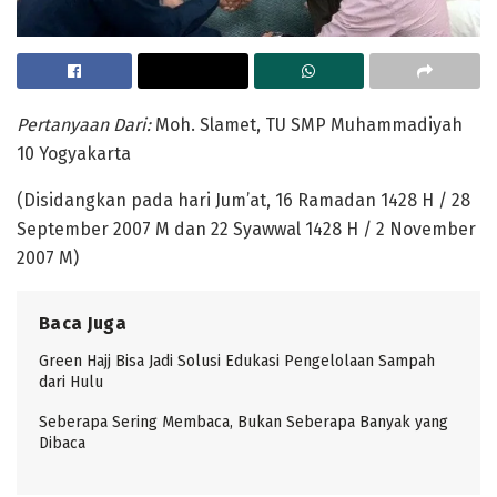
Pertanyaan Dari:
Moh. Slamet, TU SMP Muhammadiyah
10 Yogyakarta
(Disidangkan pada hari Jum’at, 16 Ramadan 1428 H / 28
September 2007 M dan 22 Syawwal 1428 H / 2 November
2007 M)
Baca Juga
Green Hajj Bisa Jadi Solusi Edukasi Pengelolaan Sampah
dari Hulu
Seberapa Sering Membaca, Bukan Seberapa Banyak yang
Dibaca