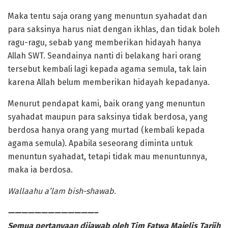
Maka tentu saja orang yang menuntun syahadat dan
para saksinya harus niat dengan ikhlas, dan tidak boleh
ragu-ragu, sebab yang memberikan hidayah hanya
Allah SWT. Seandainya nanti di belakang hari orang
tersebut kembali lagi kepada agama semula, tak lain
karena Allah belum memberikan hidayah kepadanya.
Menurut pendapat kami, baik orang yang menuntun
syahadat maupun para saksinya tidak berdosa, yang
berdosa hanya orang yang murtad (kembali kepada
agama semula). Apabila seseorang diminta untuk
menuntun syahadat, tetapi tidak mau menuntunnya,
maka ia berdosa.
Wallaahu a’lam bish-shawab
.
—————————————–
Semua pertanyaan dijawab oleh Tim Fatwa Majelis Tarjih