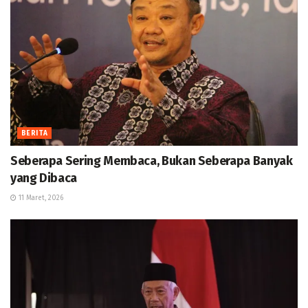
BERITA
Seberapa Sering Membaca, Bukan Seberapa Banyak
yang Dibaca
11 Maret, 2026