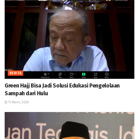
BERITA
Green Hajj Bisa Jadi Solusi Edukasi Pengelolaan
Sampah dari Hulu
11 Maret, 2026