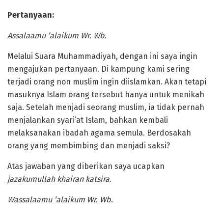
Pertanyaan:
Assalaamu ’alaikum Wr. Wb.
Melalui Suara Muhammadiyah, dengan ini saya ingin
mengajukan pertanyaan. Di kampung kami sering
terjadi orang non muslim ingin diislamkan. Akan tetapi
masuknya Islam orang tersebut hanya untuk menikah
saja. Setelah menjadi seorang muslim, ia tidak pernah
menjalankan syari’at Islam, bahkan kembali
melaksanakan ibadah agama semula. Berdosakah
orang yang membimbing dan menjadi saksi?
Atas jawaban yang diberikan saya ucapkan
jazakumullah khairan katsira
.
Wassalaamu ’alaikum Wr. Wb.