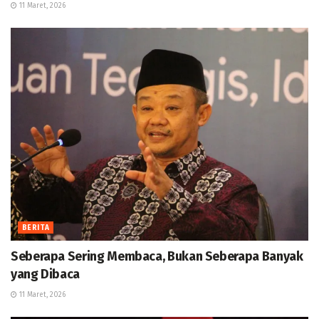
11 Maret, 2026
BERITA
Seberapa Sering Membaca, Bukan Seberapa Banyak
yang Dibaca
11 Maret, 2026