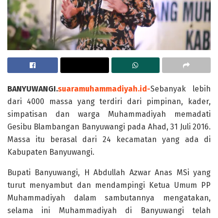
BANYUWANGI.
suaramuhammadiyah.id-
Sebanyak lebih
dari 4000 massa yang terdiri dari pimpinan, kader,
simpatisan dan warga Muhammadiyah memadati
Gesibu Blambangan Banyuwangi pada Ahad, 31 Juli 2016.
Massa itu berasal dari 24 kecamatan yang ada di
Kabupaten Banyuwangi.
Bupati Banyuwangi, H Abdullah Azwar Anas MSi yang
turut menyambut dan mendampingi Ketua Umum PP
Muhammadiyah dalam sambutannya mengatakan,
selama ini Muhammadiyah di Banyuwangi telah