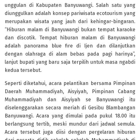
unggulan di Kabupaten Banyuwangi. Salah satu yang
diunggulkan adalah konsep pariwisata ecotourism yang
merupakan wisata yang jauh dari kehingar-bingaran.
“Hiburan malam di Banyuwangi bukan tempat karaoke
dan discotik. Tempat hiburan malam di Banyuwangi
adalah panorama blue fire di Ijen dan dilanjutkan
dengan olahraga di alam bebas pada pagi harinya”,
lanjut bupati yang baru saja terpilih untuk masa ngabdi
kedua tersebut.
Seperti diketahui, acara pelantikan bersama Pimpinan
Daerah Muhammadiyah, Aisyiyah, Pimpinan Cabang
Muhammadiyah dan Aisyiyah se Banyuwangi itu
diselenggarakan secara meriah di Gesibu Blambangan
Banyuwangi. Acara yang dimulai pada pukul 18.00 itu
berlangsung tertib, meski mundur dari jadwal semula.
Acara tersebut juga diisi dengan pergelaran hiburan