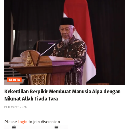
BERITA
Kekerdilan Berpikir Membuat Manusia Alpa dengan
Nikmat Allah Tiada Tara
11 Maret, 2026
Please
login
to join discussion