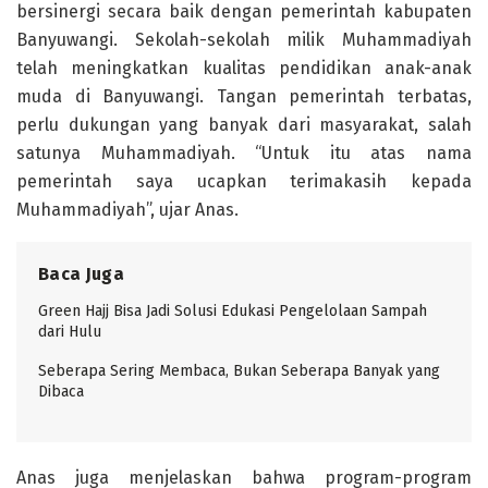
bersinergi secara baik dengan pemerintah kabupaten
Banyuwangi. Sekolah-sekolah milik Muhammadiyah
telah meningkatkan kualitas pendidikan anak-anak
muda di Banyuwangi. Tangan pemerintah terbatas,
perlu dukungan yang banyak dari masyarakat, salah
satunya Muhammadiyah. “Untuk itu atas nama
pemerintah saya ucapkan terimakasih kepada
Muhammadiyah”, ujar Anas.
Baca Juga
Green Hajj Bisa Jadi Solusi Edukasi Pengelolaan Sampah
dari Hulu
Seberapa Sering Membaca, Bukan Seberapa Banyak yang
Dibaca
Anas juga menjelaskan bahwa program-program