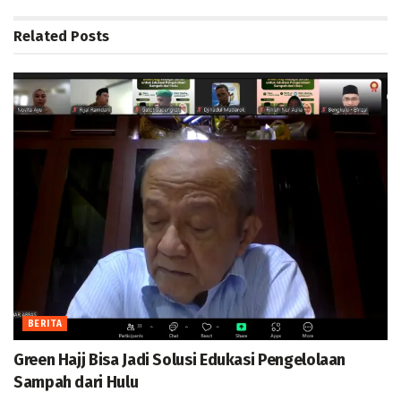
Related
Posts
BERITA
Green Hajj Bisa Jadi Solusi Edukasi Pengelolaan
Sampah dari Hulu