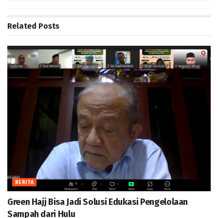
Related
Posts
BERITA
Green Hajj Bisa Jadi Solusi Edukasi Pengelolaan
Sampah dari Hulu