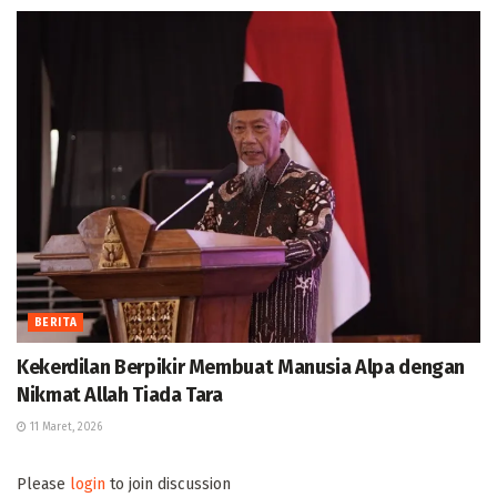
BERITA
Kekerdilan Berpikir Membuat Manusia Alpa dengan
Nikmat Allah Tiada Tara
11 Maret, 2026
Please
login
to join discussion