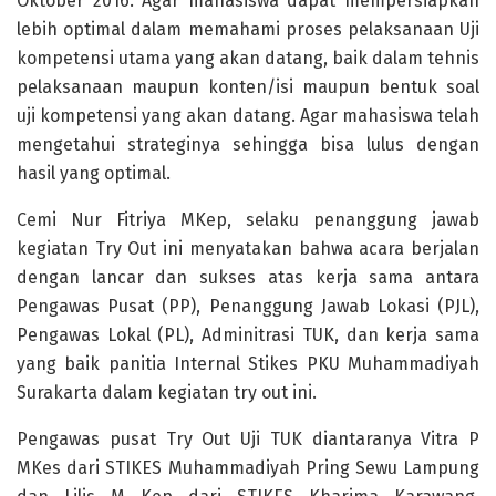
Oktober 2016. Agar mahasiswa dapat mempersiapkan
lebih optimal dalam memahami proses pelaksanaan Uji
kompetensi utama yang akan datang, baik dalam tehnis
pelaksanaan maupun konten/isi maupun bentuk soal
uji kompetensi yang akan datang. Agar mahasiswa telah
mengetahui strateginya sehingga bisa lulus dengan
hasil yang optimal.
Cemi Nur Fitriya MKep, selaku penanggung jawab
kegiatan Try Out ini menyatakan bahwa acara berjalan
dengan lancar dan sukses atas kerja sama antara
Pengawas Pusat (PP), Penanggung Jawab Lokasi (PJL),
Pengawas Lokal (PL), Adminitrasi TUK, dan kerja sama
yang baik panitia Internal Stikes PKU Muhammadiyah
Surakarta dalam kegiatan try out ini.
Pengawas pusat Try Out Uji TUK diantaranya Vitra P
MKes dari STIKES Muhammadiyah Pring Sewu Lampung