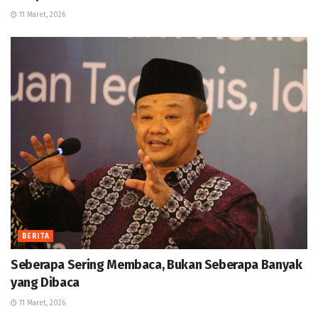
11 Maret, 2026
BERITA
Seberapa Sering Membaca, Bukan Seberapa Banyak
yang Dibaca
11 Maret, 2026