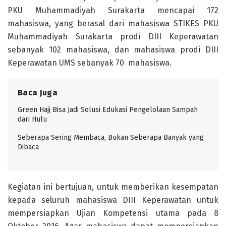
PKU Muhammadiyah Surakarta mencapai 172
mahasiswa, yang berasal dari mahasiswa STIKES PKU
Muhammadiyah Surakarta prodi DIII Keperawatan
sebanyak 102 mahasiswa, dan mahasiswa prodi DIII
Keperawatan UMS sebanyak 70 mahasiswa.
Baca Juga
Green Hajj Bisa Jadi Solusi Edukasi Pengelolaan Sampah
dari Hulu
Seberapa Sering Membaca, Bukan Seberapa Banyak yang
Dibaca
Kegiatan ini bertujuan, untuk memberikan kesempatan
kepada seluruh mahasiswa DIII Keperawatan untuk
mempersiapkan Ujian Kompetensi utama pada 8