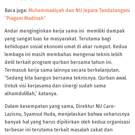
Baca juga:
Muhammadiyah dan NU Jepara Tandatangani
“Piagam Madinah”
Andar menginginkan kerja sama ini memiliki dampak
yang sangat luas ke masyarakat. Terutama bagi
kehidupan sosial ekonomi umat di akar rumput. Kedua
lembaga ini masih membahas mengenai teknis lebih
detil terkait program qurban bersama tahun ini.
Termasuk kerja sama lainnya secara berkelanjutan.
“Sedang kita bangun bersama teknisnya. Qurban awal.
Untuk visi kerjasama dan sinergi sudah sama
alhamdulillah,” katanya.
Dalam kesempatan yang sama, Direktur NU Care-
Lazisnu, Syamsul Huda, menjelaskan bahwa seharusnya
banyak hal yang harus dipikirkan oleh kedua organisasi
terbesar ini terutama terkait masalah zakat dan