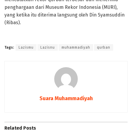
penghargaan dari Museum Rekor Indonesia (MURI),
yang ketika itu diterima langsung oleh Din Syamsuddin
(Ribas).
Tags:
Lazismu
Lazisnu
muhammadiyah
qurban
Suara Muhammadiyah
Related
Posts