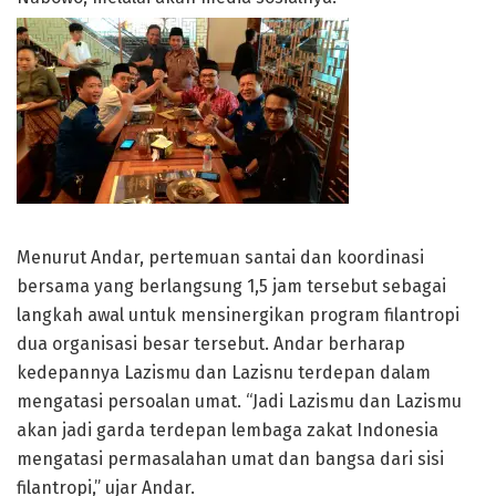
Menurut Andar, pertemuan santai dan koordinasi
bersama yang berlangsung 1,5 jam tersebut sebagai
langkah awal untuk mensinergikan program filantropi
dua organisasi besar tersebut. Andar berharap
kedepannya Lazismu dan Lazisnu terdepan dalam
mengatasi persoalan umat. “Jadi Lazismu dan Lazismu
akan jadi garda terdepan lembaga zakat Indonesia
mengatasi permasalahan umat dan bangsa dari sisi
filantropi,” ujar Andar.