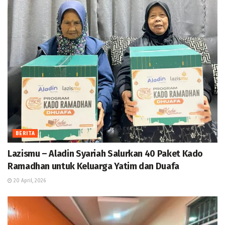
BERITA
Lazismu – Aladin Syariah Salurkan 40 Paket Kado
Ramadhan untuk Keluarga Yatim dan Duafa
20 April, 2026