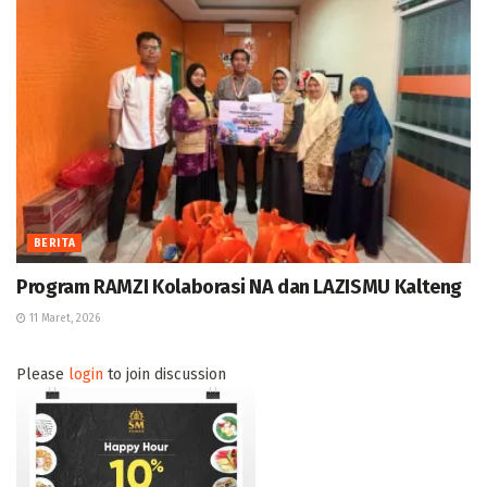
BERITA
Program RAMZI Kolaborasi NA dan LAZISMU Kalteng
11 Maret, 2026
Please
login
to join discussion