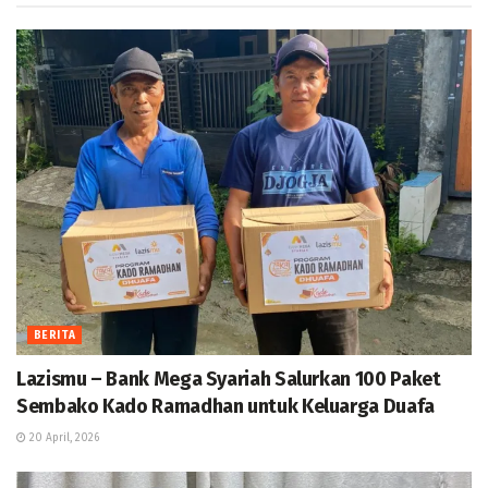
BERITA
Lazismu – Bank Mega Syariah Salurkan 100 Paket
Sembako Kado Ramadhan untuk Keluarga Duafa
20 April, 2026