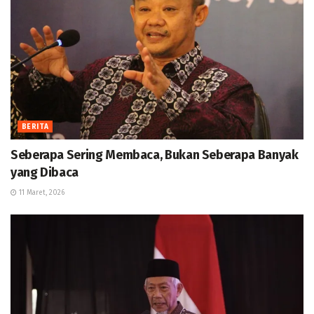
BERITA
Seberapa Sering Membaca, Bukan Seberapa Banyak
yang Dibaca
11 Maret, 2026