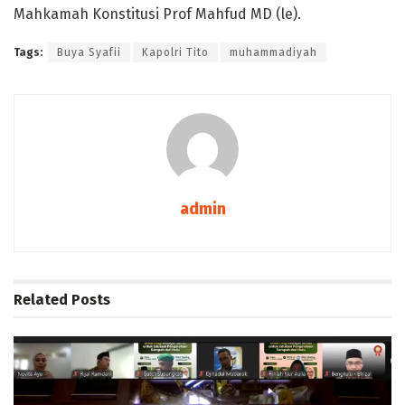
Mahkamah Konstitusi Prof Mahfud MD (le).
Tags:
Buya Syafii
Kapolri Tito
muhammadiyah
admin
Related
Posts