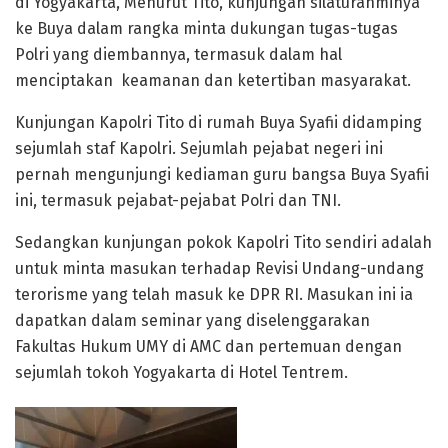
di Yogyakarta, Menurut Tito, kunjungan silaturahminya
ke Buya dalam rangka minta dukungan tugas-tugas
Polri yang diembannya, termasuk dalam hal
menciptakan keamanan dan ketertiban masyarakat.
Kunjungan Kapolri Tito di rumah Buya Syafii didamping
sejumlah staf Kapolri. Sejumlah pejabat negeri ini
pernah mengunjungi kediaman guru bangsa Buya Syafii
ini, termasuk pejabat-pejabat Polri dan TNI.
Sedangkan kunjungan pokok Kapolri Tito sendiri adalah
untuk minta masukan terhadap Revisi Undang-undang
terorisme yang telah masuk ke DPR RI. Masukan ini ia
dapatkan dalam seminar yang diselenggarakan
Fakultas Hukum UMY di AMC dan pertemuan dengan
sejumlah tokoh Yogyakarta di Hotel Tentrem.