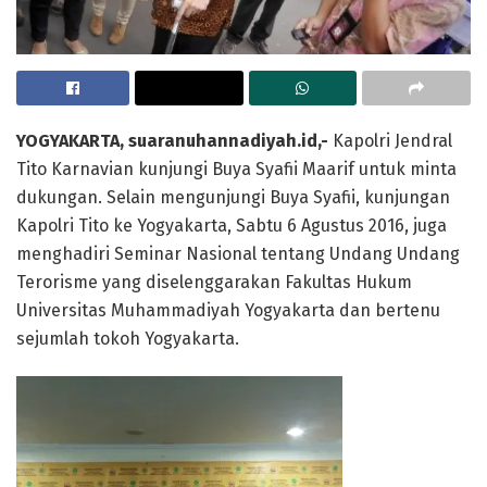
YOGYAKARTA, suaranuhannadiyah.id,-
Kapolri Jendral
Tito Karnavian kunjungi Buya Syafii Maarif untuk minta
dukungan. Selain mengunjungi Buya Syafii, kunjungan
Kapolri Tito ke Yogyakarta, Sabtu 6 Agustus 2016, juga
menghadiri Seminar Nasional tentang Undang Undang
Terorisme yang diselenggarakan Fakultas Hukum
Universitas Muhammadiyah Yogyakarta dan bertenu
sejumlah tokoh Yogyakarta.