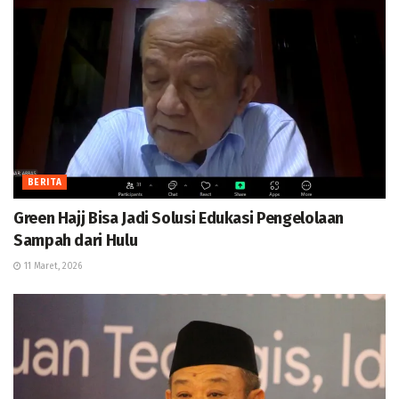
BERITA
Green Hajj Bisa Jadi Solusi Edukasi Pengelolaan
Sampah dari Hulu
11 Maret, 2026