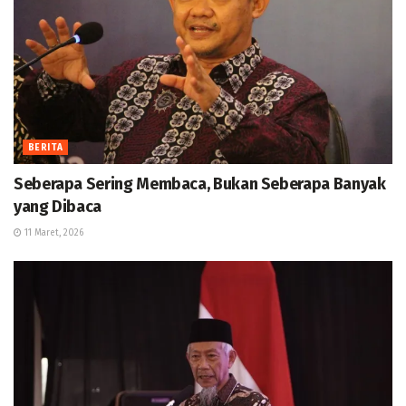
BERITA
Seberapa Sering Membaca, Bukan Seberapa Banyak
yang Dibaca
11 Maret, 2026