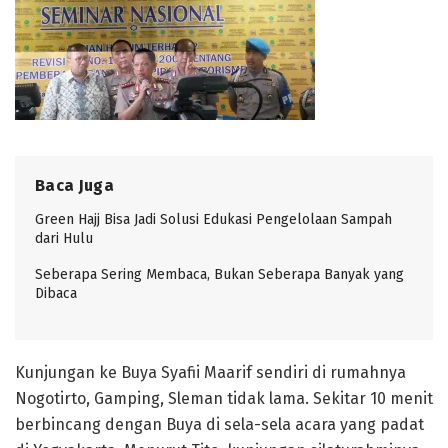
Baca Juga
Green Hajj Bisa Jadi Solusi Edukasi Pengelolaan Sampah
dari Hulu
Seberapa Sering Membaca, Bukan Seberapa Banyak yang
Dibaca
Kunjungan ke Buya Syafii Maarif sendiri di rumahnya
Nogotirto, Gamping, Sleman tidak lama. Sekitar 10 menit
berbincang dengan Buya di sela-sela acara yang padat