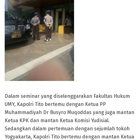
Dalam seminar yang diselenggarakan Fakultas Hukum
UMY, Kapolri Tito bertemu dengan Ketua PP
Muhammadiyah Dr Busyro Muqoddas yang juga mantan
Ketua KPK dan mantan Ketua Komisi Yudisial.
Sedangkan dalam pertemuan dengan sejumlah tokoh
Yogyakarta, Kapolri Tito bertemu dengan mantan Ketua