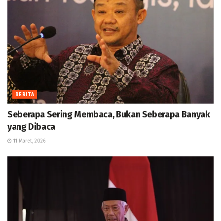
BERITA
Seberapa Sering Membaca, Bukan Seberapa Banyak
yang Dibaca
11 Maret, 2026