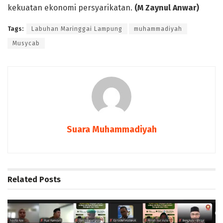
kekuatan ekonomi persyarikatan.
(M Zaynul Anwar)
Tags:
Labuhan Maringgai Lampung
muhammadiyah
Musycab
Suara Muhammadiyah
Related
Posts