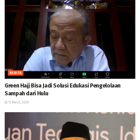
BERITA
Green Hajj Bisa Jadi Solusi Edukasi Pengelolaan
Sampah dari Hulu
11 Maret, 2026