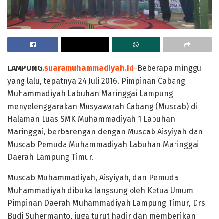
LAMPUNG.
suaramuhammadiyah.id
-Beberapa minggu
yang lalu, tepatnya 24 Juli 2016. Pimpinan Cabang
Muhammadiyah Labuhan Maringgai Lampung
menyelenggarakan Musyawarah Cabang (Muscab) di
Halaman Luas SMK Muhammadiyah 1 Labuhan
Maringgai, berbarengan dengan Muscab Aisyiyah dan
Muscab Pemuda Muhammadiyah Labuhan Maringgai
Daerah Lampung Timur.
Muscab Muhammadiyah, Aisyiyah, dan Pemuda
Muhammadiyah dibuka langsung oleh Ketua Umum
Pimpinan Daerah Muhammadiyah Lampung Timur, Drs
Budi Suhermanto, juga turut hadir dan memberikan