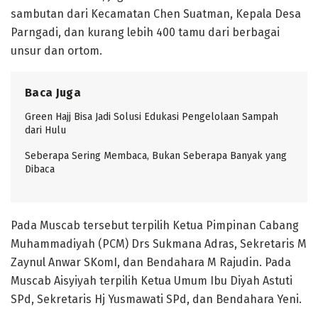
sambutan dari Kecamatan Chen Suatman, Kepala Desa
Parngadi, dan kurang lebih 400 tamu dari berbagai
unsur dan ortom.
Baca Juga
Green Hajj Bisa Jadi Solusi Edukasi Pengelolaan Sampah
dari Hulu
Seberapa Sering Membaca, Bukan Seberapa Banyak yang
Dibaca
Pada Muscab tersebut terpilih Ketua Pimpinan Cabang
Muhammadiyah (PCM) Drs Sukmana Adras, Sekretaris M
Zaynul Anwar SKomI, dan Bendahara M Rajudin. Pada
Muscab Aisyiyah terpilih Ketua Umum Ibu Diyah Astuti
SPd, Sekretaris Hj Yusmawati SPd, dan Bendahara Yeni.