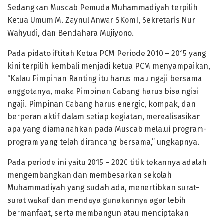
Sedangkan Muscab Pemuda Muhammadiyah terpilih
Ketua Umum M. Zaynul Anwar SKomI, Sekretaris Nur
Wahyudi, dan Bendahara Mujiyono.
Pada pidato iftitah Ketua PCM Periode 2010 – 2015 yang
kini terpilih kembali menjadi ketua PCM menyampaikan,
“Kalau Pimpinan Ranting itu harus mau ngaji bersama
anggotanya, maka Pimpinan Cabang harus bisa ngisi
ngaji. Pimpinan Cabang harus energic, kompak, dan
berperan aktif dalam setiap kegiatan, merealisasikan
apa yang diamanahkan pada Muscab melalui program-
program yang telah dirancang bersama,” ungkapnya.
Pada periode ini yaitu 2015 – 2020 titik tekannya adalah
mengembangkan dan membesarkan sekolah
Muhammadiyah yang sudah ada, menertibkan surat-
surat wakaf dan mendaya gunakannya agar lebih
bermanfaat, serta membangun atau menciptakan