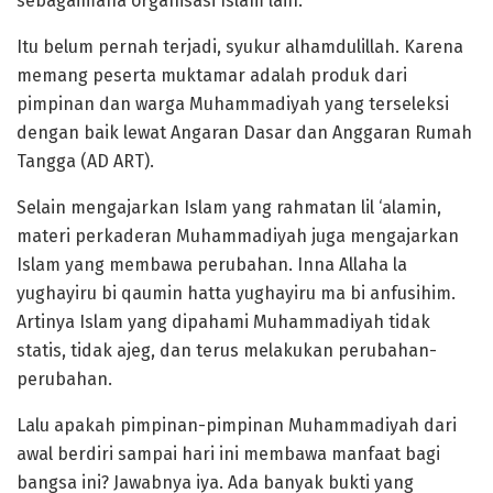
sebagaimana organisasi Islam lain.
Itu belum pernah terjadi, syukur alhamdulillah. Karena
memang peserta muktamar adalah produk dari
pimpinan dan warga Muhammadiyah yang terseleksi
dengan baik lewat Angaran Dasar dan Anggaran Rumah
Tangga (AD ART).
Selain mengajarkan Islam yang rahmatan lil ‘alamin,
materi perkaderan Muhammadiyah juga mengajarkan
Islam yang membawa perubahan. Inna Allaha la
yughayiru bi qaumin hatta yughayiru ma bi anfusihim.
Artinya Islam yang dipahami Muhammadiyah tidak
statis, tidak ajeg, dan terus melakukan perubahan-
perubahan.
Lalu apakah pimpinan-pimpinan Muhammadiyah dari
awal berdiri sampai hari ini membawa manfaat bagi
bangsa ini? Jawabnya iya. Ada banyak bukti yang