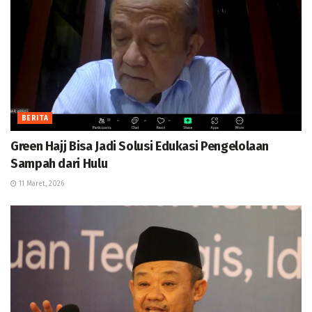
BERITA
Green Hajj Bisa Jadi Solusi Edukasi Pengelolaan
Sampah dari Hulu
11 Maret, 2026