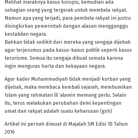
Melihat maraknya kasus korupsi, kemudian ada
sebagian orang yang tergerak untuk membela rakyat.
Namun apa yang terjadi, para pembela rakyat ini justru
disingkirkan pemerintah dengan alasan mengganggu
kestabilan negara.
Bahkan tidak sedikit dari mereka yang sengaja dijebak
agar terjerumus pada kasus-kasus politik seperti kasus
terorisme. Semua itu sengaja dibuat semata karena
ingin menguras harta dan kekayaan negara.
Agar kader Muhammadiyah tidak menjadi korban yang
dijebak, maka membaca kembali sejarah, membumikan
Islam yang rahmatan lil ‘alamin memang perlu. Selain
itu, terus melakukan perubahan demi kepentingan
umat dan rakyat adalah suatu keharusan (gsh)
Artikel ini pernah dimuat di Majalah SM Edisi 10 Tahun
2016