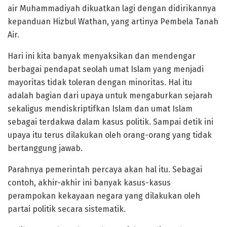
air Muhammadiyah dikuatkan lagi dengan didirikannya
kepanduan Hizbul Wathan, yang artinya Pembela Tanah
Air.
Hari ini kita banyak menyaksikan dan mendengar
berbagai pendapat seolah umat Islam yang menjadi
mayoritas tidak toleran dengan minoritas. Hal itu
adalah bagian dari upaya untuk mengaburkan sejarah
sekaligus mendiskriptifkan Islam dan umat Islam
sebagai terdakwa dalam kasus politik. Sampai detik ini
upaya itu terus dilakukan oleh orang-orang yang tidak
bertanggung jawab.
Parahnya pemerintah percaya akan hal itu. Sebagai
contoh, akhir-akhir ini banyak kasus-kasus
perampokan kekayaan negara yang dilakukan oleh
partai politik secara sistematik.