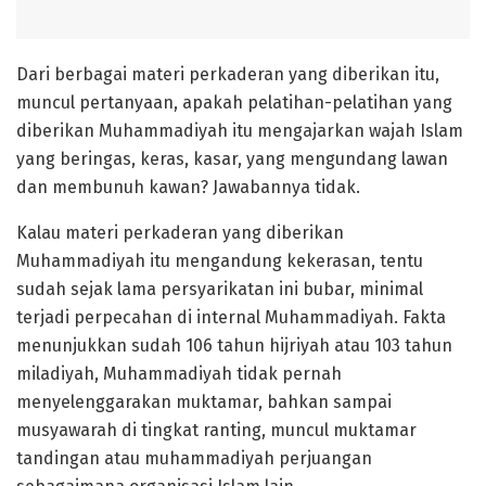
Dari berbagai materi perkaderan yang diberikan itu,
muncul pertanyaan, apakah pelatihan-pelatihan yang
diberikan Muhammadiyah itu mengajarkan wajah Islam
yang beringas, keras, kasar, yang mengundang lawan
dan membunuh kawan? Jawabannya tidak.
Kalau materi perkaderan yang diberikan
Muhammadiyah itu mengandung kekerasan, tentu
sudah sejak lama persyarikatan ini bubar, minimal
terjadi perpecahan di internal Muhammadiyah. Fakta
menunjukkan sudah 106 tahun hijriyah atau 103 tahun
miladiyah, Muhammadiyah tidak pernah
menyelenggarakan muktamar, bahkan sampai
musyawarah di tingkat ranting, muncul muktamar
tandingan atau muhammadiyah perjuangan