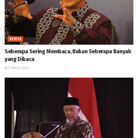
BERITA
Seberapa Sering Membaca, Bukan Seberapa Banyak
yang Dibaca
11 Maret, 2026