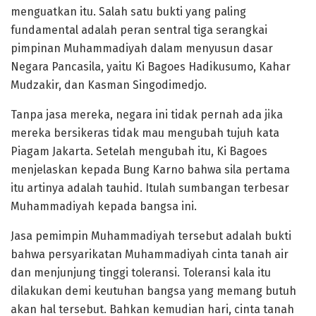
menguatkan itu. Salah satu bukti yang paling
fundamental adalah peran sentral tiga serangkai
pimpinan Muhammadiyah dalam menyusun dasar
Negara Pancasila, yaitu Ki Bagoes Hadikusumo, Kahar
Mudzakir, dan Kasman Singodimedjo.
Tanpa jasa mereka, negara ini tidak pernah ada jika
mereka bersikeras tidak mau mengubah tujuh kata
Piagam Jakarta. Setelah mengubah itu, Ki Bagoes
menjelaskan kepada Bung Karno bahwa sila pertama
itu artinya adalah tauhid. Itulah sumbangan terbesar
Muhammadiyah kepada bangsa ini.
Jasa pemimpin Muhammadiyah tersebut adalah bukti
bahwa persyarikatan Muhammadiyah cinta tanah air
dan menjunjung tinggi toleransi. Toleransi kala itu
dilakukan demi keutuhan bangsa yang memang butuh
akan hal tersebut. Bahkan kemudian hari, cinta tanah