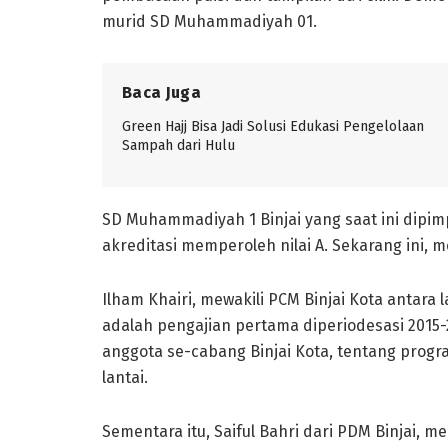
murid SD Muhammadiyah 01.
Baca Juga
Green Hajj Bisa Jadi Solusi Edukasi Pengelolaan
Sampah dari Hulu
SD Muhammadiyah 1 Binjai yang saat ini dipim
akreditasi memperoleh nilai A. Sekarang ini, me
Ilham Khairi, mewakili PCM Binjai Kota antar
adalah pengajian pertama diperiodesasi 2015
anggota se-cabang Binjai Kota, tentang pro
lantai.
Sementara itu, Saiful Bahri dari PDM Binjai, 