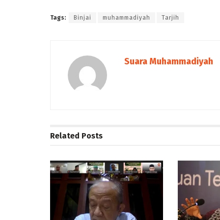
Tags:
Binjai
muhammadiyah
Tarjih
Suara Muhammadiyah
Related
Posts