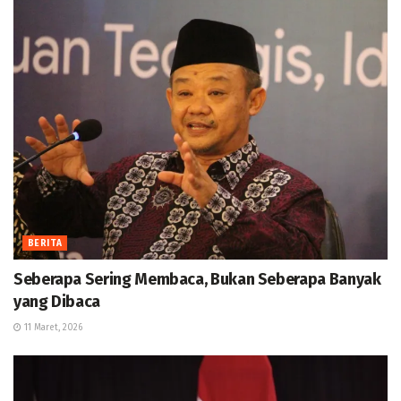
BERITA
Seberapa Sering Membaca, Bukan Seberapa Banyak
yang Dibaca
11 Maret, 2026