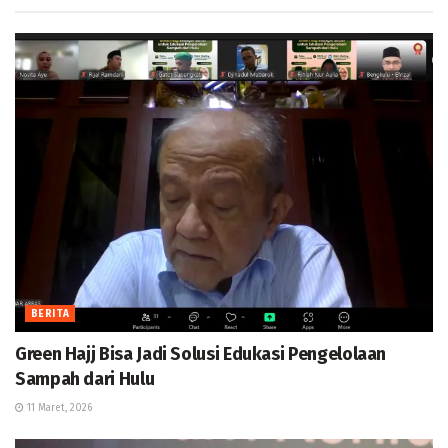
BERITA
Green Hajj Bisa Jadi Solusi Edukasi Pengelolaan
Sampah dari Hulu
11 Maret, 2026