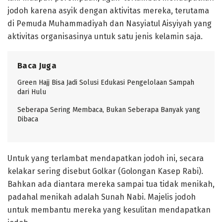
jodoh karena asyik dengan aktivitas mereka, terutama
di Pemuda Muhammadiyah dan Nasyiatul Aisyiyah yang
aktivitas organisasinya untuk satu jenis kelamin saja.
Baca Juga
Green Hajj Bisa Jadi Solusi Edukasi Pengelolaan Sampah
dari Hulu
Seberapa Sering Membaca, Bukan Seberapa Banyak yang
Dibaca
Untuk yang terlambat mendapatkan jodoh ini, secara
kelakar sering disebut Golkar (Golongan Kasep Rabi).
Bahkan ada diantara mereka sampai tua tidak menikah,
padahal menikah adalah Sunah Nabi. Majelis jodoh
untuk membantu mereka yang kesulitan mendapatkan